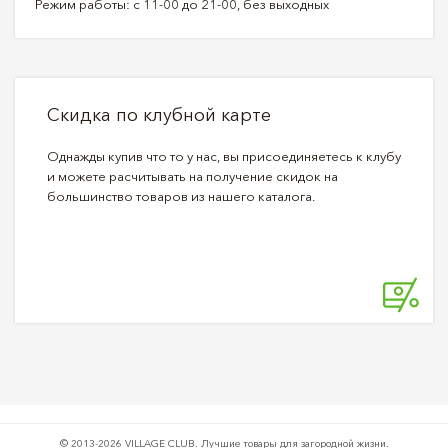
Режим работы: с 11-00 до 21-00, без выходных
Скидка по клубной карте
Однажды купив что то у нас, вы присоединяетесь к клубу
и можете расчитывать на получение скидок на
большинство товаров из нашего каталога.
© 2013-2026 VILLAGE CLUB.
Лучшие товары для загородной жизни.