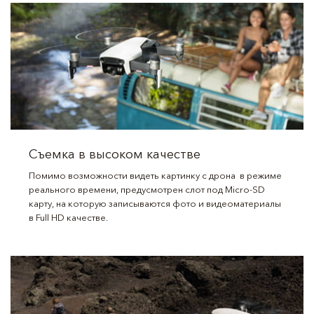
Съемка в высоком качестве
Помимо возможности видеть картинку с дрона в режиме
реального времени, предусмотрен слот под Micro-SD
карту, на которую записываются фото и видеоматериалы
в Full HD качестве.