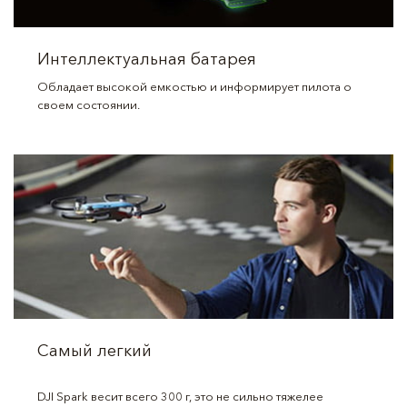
Интеллектуальная батарея
Обладает высокой емкостью и информирует пилота о
своем состоянии.
Самый легкий
DJI Spark весит всего 300 г, это не сильно тяжелее