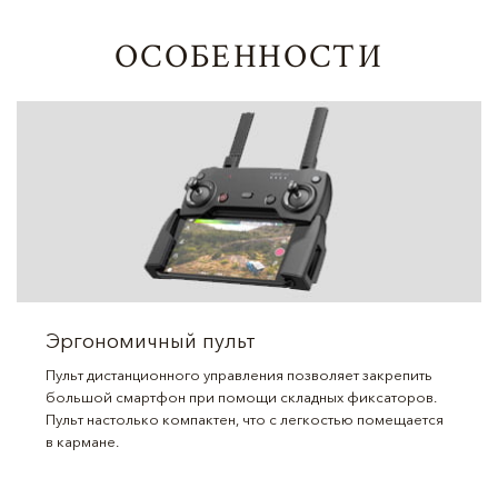
ОСОБЕННОСТИ
Эргономичный пульт
Пульт дистанционного управления позволяет закрепить
большой смартфон при помощи складных фиксаторов.
Пульт настолько компактен, что с легкостью помещается
в кармане.