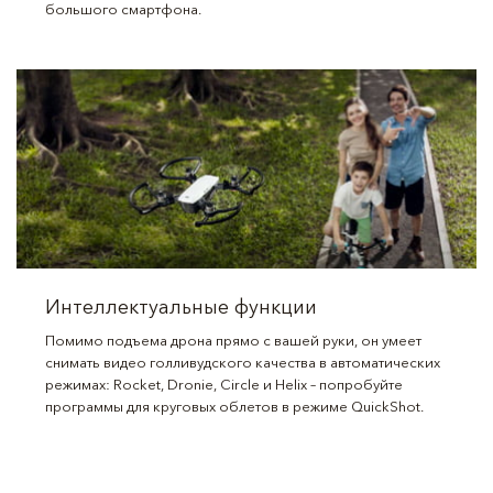
большого смартфона.
Интеллектуальные функции
Помимо подъема дрона прямо с вашей руки, он умеет
снимать видео голливудского качества в автоматических
режимах: Rocket, Dronie, Circle и Helix – попробуйте
программы для круговых облетов в режиме QuickShot.