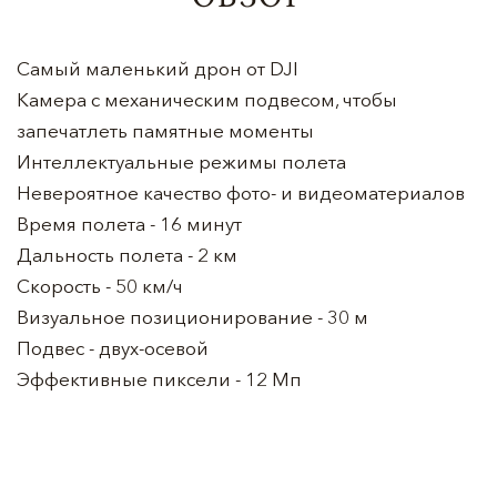
Самый маленький дрон от DJI
Камера с механическим подвесом, чтобы
запечатлеть памятные моменты
Интеллектуальные режимы полета
Невероятное качество фото- и видеоматериалов
Время полета - 16 минут
Дальность полета - 2 км
Скорость - 50 км/ч
Визуальное позиционирование - 30 м
Подвес - двух-осевой
Эффективные пиксели - 12 Мп