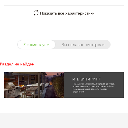
Показать все характеристики
Рекомендуем
Вы недавно смотрели
Раздел не найден