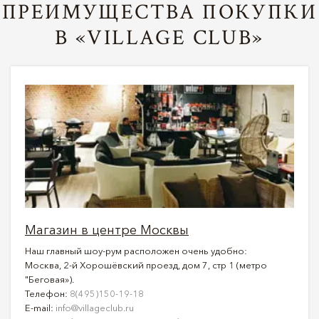
ПРЕИМУЩЕСТВА ПОКУПКИ
В «VILLAGE CLUB»
Магазин в центре Москвы
Наш главный шоу-рум расположен очень удобно:
Москва, 2-й Хорошёвский проезд, дом 7, стр 1 (метро
"Беговая»).
Телефон:
8(495)150-19-18
E-mail:
info@villageclub.ru