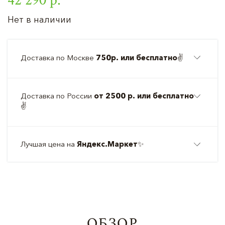
Нет в наличии
Доставка по Москве
750р. или бесплатно
✌️
Доставка по России
от 2500 р. или бесплатно
✌️
Лучшая цена на
Яндекс.Маркет
✨
ОБЗОР