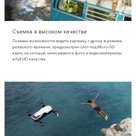
Съемка в высоком качестве
Помимо возможности видеть картинку с дрона в режиме
реального времени, предусмотрен слот под Micro-SD
карту, на которую записываются фото и видеоматериалы
в Full HD качестве.