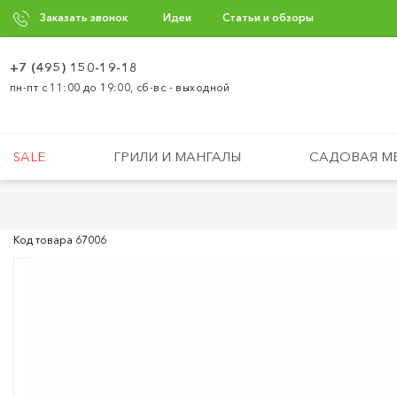
Заказать звонок
Идеи
Статьи и обзоры
+7 (495) 150-19-18
пн-пт с 11:00 до 19:00, сб-вс - выходной
SALE
ГРИЛИ И МАНГАЛЫ
САДОВАЯ М
Код товара
67006