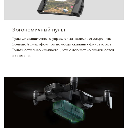
Эргономичный пульт
Пульт дистанционного управления позволяет закрепить
большой смартфон при помощи складных фиксаторов.
Пульт настолько компактен, что с легкостью помещается
в кармане.