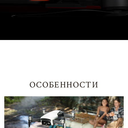
ОСОБЕННОСТИ