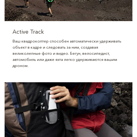
Active Track
Ваш квадрокоптер способен автоматически удерживать
объект в кадре и следовать за ним, создавая
великолепные фото и видео. Бегун, велосипедист,
автомобиль или даже яхта легко удерживаются вашим
дроном.