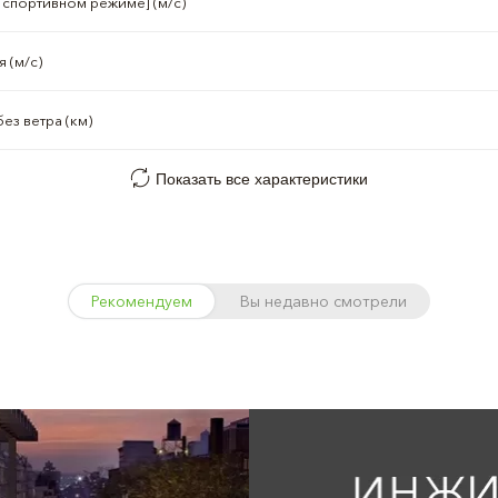
 спортивном режиме] (м/с)
 (м/с)
ез ветра (км)
Показать все характеристики
Рекомендуем
Вы недавно смотрели