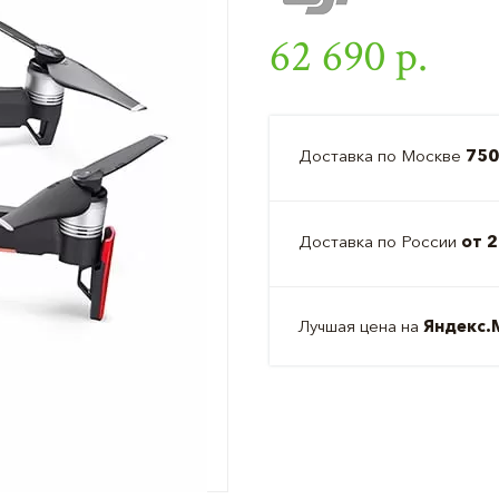
62 690 р.
Доставка по Москве
750
Доставка по России
от 2
Лучшая цена на
Яндекс.