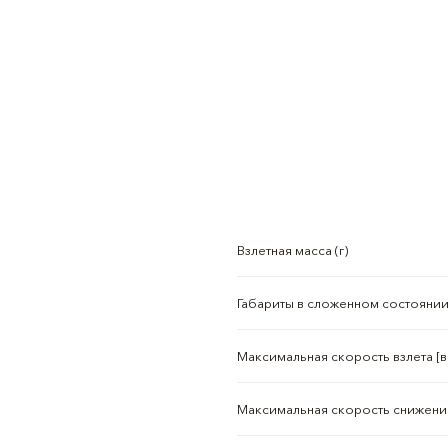
Взлетная масса (г)
Габариты в сложенном состоянии
Максимальная скорость взлета [в
Максимальная скорость снижения