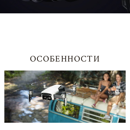
ОСОБЕННОСТИ