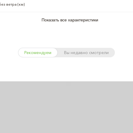
ез ветра (км)
Показать все характеристики
Рекомендуем
Вы недавно смотрели