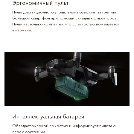
Эргономичный пульт
Пульт дистанционного управления позволяет закрепить
большой смартфон при помощи складных фиксаторов.
Пульт настолько компактен, что с легкостью помещается
в кармане.
Интеллектуальная батарея
Обладает высокой емкостью и информирует пилота о
своем состоянии.