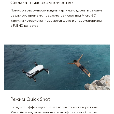
Съемка в высоком качестве
Помимо возможности видеть картинку с дрона в режиме
реального времени, предусмотрен слот под Micro-SD
карту, на которую записываются фото и видеоматериалы
в Full HD качестве.
Режим Quick Shot
Создайте эффектную сцену в автоматическом режиме.
Mavic Air предлагает шесть новых эффектных облетов: