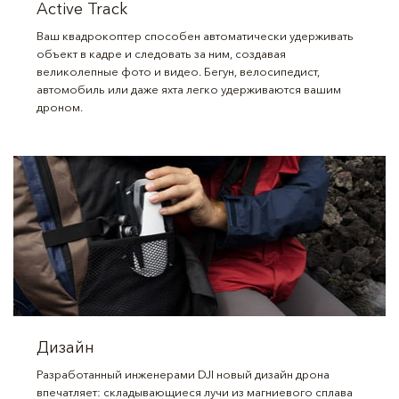
Active Track
Ваш квадрокоптер способен автоматически удерживать
объект в кадре и следовать за ним, создавая
великолепные фото и видео. Бегун, велосипедист,
автомобиль или даже яхта легко удерживаются вашим
дроном.
Дизайн
Разработанный инженерами DJI новый дизайн дрона
впечатляет: складывающиеся лучи из магниевого сплава