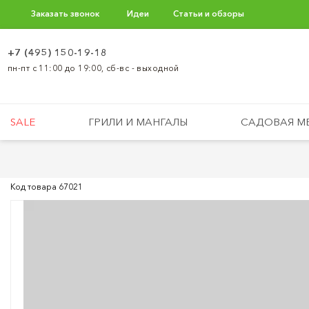
Заказать звонок
Идеи
Статьи и обзоры
+7 (495) 150-19-18
пн-пт с 11:00 до 19:00, сб-вс - выходной
SALE
ГРИЛИ И МАНГАЛЫ
САДОВАЯ М
Код товара
67021