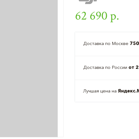
62 690 р.
Доставка по Москве
750
Доставка по России
от 2
Лучшая цена на
Яндекс.