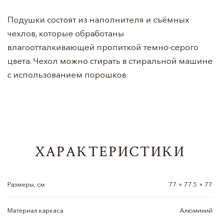
Подушки состоят из наполнителя и съёмных
чехлов, которые обработаны
влагоотталкивающей пропиткой темно-серого
цвета. Чехол можно стирать в стиральной машине
с использованием порошков.
ХАРАКТЕРИСТИКИ
Размеры, см
77 × 77.5 × 77
Материал каркаса
Алюминий