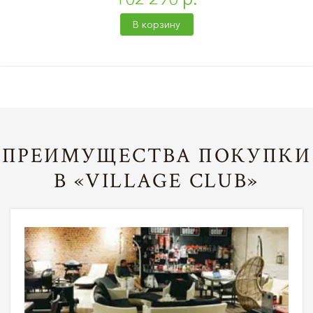
В корзину
ПРЕИМУЩЕСТВА ПОКУПКИ
В «VILLAGE CLUB»