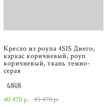
Кресло из роупа 4SIS Диего,
каркас коричневый, роуп
коричневый, ткань темно-
серая
40 470 р.
45 470 р.