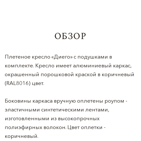
ОБЗОР
Плетеное кресло «Диего» с подушками в
комплекте. Кресло имеет алюминиевый каркас,
окрашенный порошковой краской в коричневый
(RAL8016) цвет.
Боковины каркаса вручную оплетены роупом -
эластичными синтетическими лентами,
изготовленными из высокопрочных
полиэфирных волокон. Цвет оплетки -
коричневый.