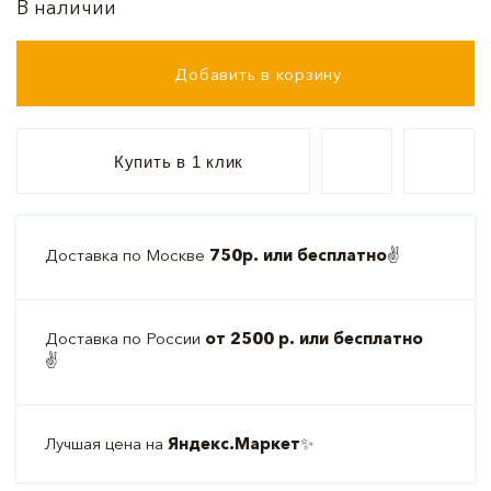
В наличии
Добавить в корзину
Купить в 1 клик
Доставка по Москве
750р. или бесплатно
✌️
Доставка по России
от 2500 р. или бесплатно
✌️
Лучшая цена на
Яндекс.Маркет
✨