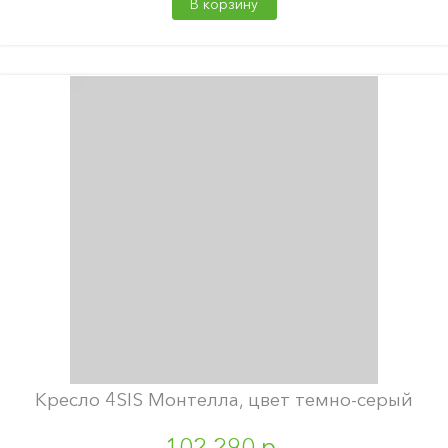
В корзину
Кресло 4SIS Монтелла, цвет темно-серый
102 290 р.