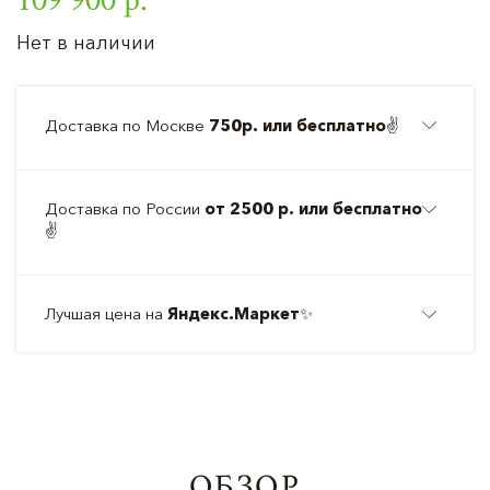
Нет в наличии
Доставка по Москве
750р. или бесплатно
✌️
Доставка по России
от 2500 р. или бесплатно
✌️
Лучшая цена на
Яндекс.Маркет
✨
ОБЗОР