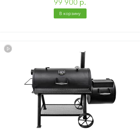
99 900 р.
В корзину