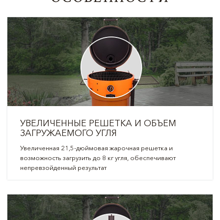
УВЕЛИЧЕННЫЕ РЕШЕТКА И ОБЪЕМ
ЗАГРУЖАЕМОГО УГЛЯ
Увеличенная 21,5-дюймовая жарочная решетка и
возможность загрузить до 8 кг угля, обеспечивают
непревзойденный результат