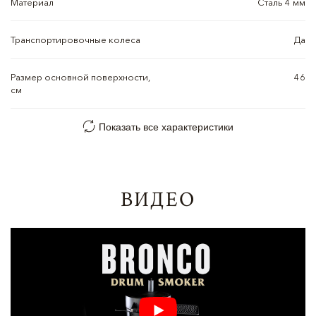
Материал
Сталь 4 мм
Транспортировочные колеса
Да
Размер основной поверхности,
46
см
Показать все характеристики
ВИДЕО