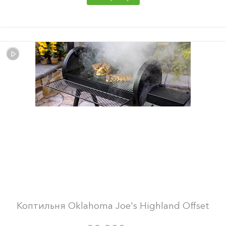
Коптильня Oklahoma Joe's Highland Offset