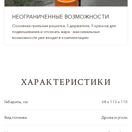
НЕОГРАНИЧЕННЫЕ ВОЗМОЖНОСТИ
Основная грильная решетка, 3 держателя, 9 крюков для
подвешивания и отсекать жара - максимальные
возможности уже входят в комплектацию
ХАРАКТЕРИСТИКИ
Габариты, см
68 х 113 х 110
Вид топлива
Дрова и уголь