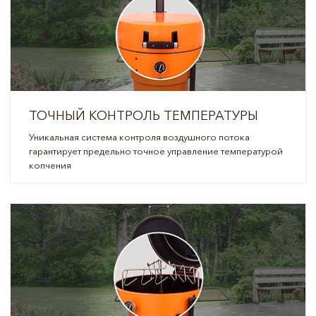
ТОЧНЫЙ КОНТРОЛЬ ТЕМПЕРАТУРЫ
Уникальная система контроля воздушного потока
гарантирует предельно точное управление температурой
копчения