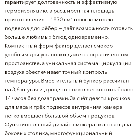
гарантирует долговечность и эффективную
термоизоляцию, а расширенная площадь
приготовления — 1830 см² плюс комплект
подвесов для рёбер — даёт возможность готовить
больше любимых блюд одновременно.
Компактный форм-фактор делает смокер
удобным для установки даже на ограниченном
пространстве, а уникальная система циркуляции
воздуха обеспечивает точный контроль
температуры. Вместительный бункер рассчитан
на 3,6 кг угля и дров, что позволяет коптить более
14 часов без дозаправки. За счёт девяти крючков
для мяса и трёх подвесов внутренняя камера
легко вмещает большой объём продуктов.
Функциональный дизайн смокера включает два
боковых столика, многофункциональный