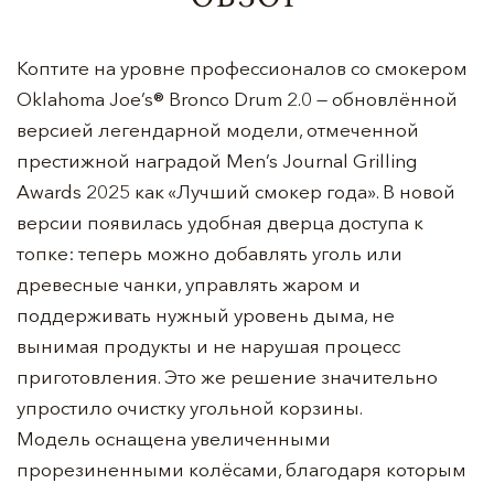
Коптите на уровне профессионалов со смокером
Oklahoma Joe’s® Bronco Drum 2.0 — обновлённой
версией легендарной модели, отмеченной
престижной наградой Men’s Journal Grilling
Awards 2025 как «Лучший смокер года». В новой
версии появилась удобная дверца доступа к
топке: теперь можно добавлять уголь или
древесные чанки, управлять жаром и
поддерживать нужный уровень дыма, не
вынимая продукты и не нарушая процесс
приготовления. Это же решение значительно
упростило очистку угольной корзины.
Модель оснащена увеличенными
прорезиненными колёсами, благодаря которым