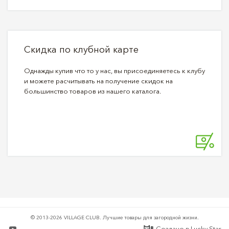
Скидка по клубной карте
Однажды купив что то у нас, вы присоединяетесь к клубу
и можете расчитывать на получение скидок на
большинство товаров из нашего каталога.
© 2013-2026 VILLAGE CLUB.
Лучшие товары для загородной жизни.
Создано в
Lucky Star