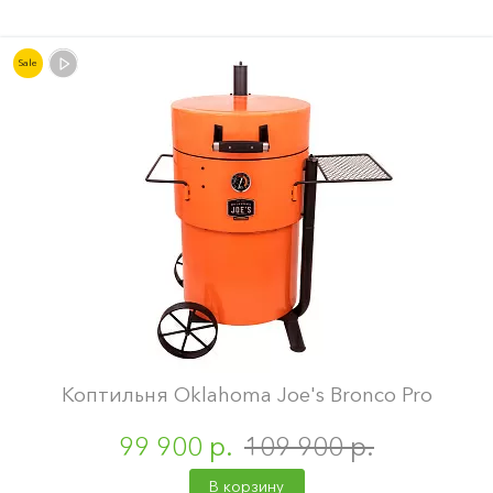
Sale
Коптильня Oklahoma Joe's Bronco Pro
99 900 р.
109 900 р.
В корзину