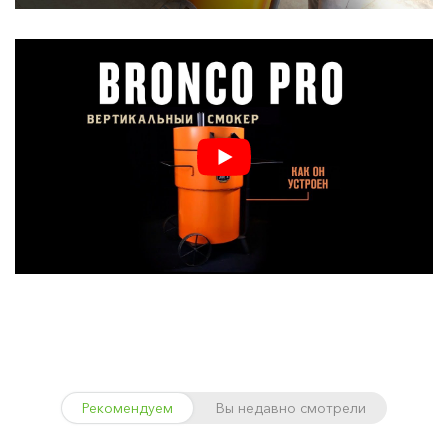
Рекомендуем
Вы недавно смотрели