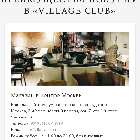
В «VILLAGE CLUB»
Магазин в центре Москвы
Наш главный шоу-рум расположен очень удобно:
Москва, 2-й Хорошёвский проезд, дом 7, стр 1 (метро
"Беговая»).
Телефон:
8(495)150-19-18
E-mail:
info@villageclub.ru
Режим работы: с 11-00 до 21-00, без выходных