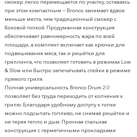
смокер легко перемещается по участку, оставаясь
при этом компактным — Bronco занимает вдвое
меньше места, чем традиционный смокер с
боковой топкой. Продуманная конструкция
обеспечивает равномерность жара по всей
площади, а комплект включает как крючки для
подвешивания мяса, так и решётки для
гриллинга, что позволяет готовить в режимах Low
& Slow или быстро запечатывать стейки в режиме
прямого гриля.
Полная универсальность Bronco Drum 2.0
позволяет без труда переходить от копчения к
грилю. Благодаря удобному доступу к топке
можно подсыпать топливо, не снимая решётки и
не теряя тепло и дым. Прочная стальная
конструкция с герметичными прокладками