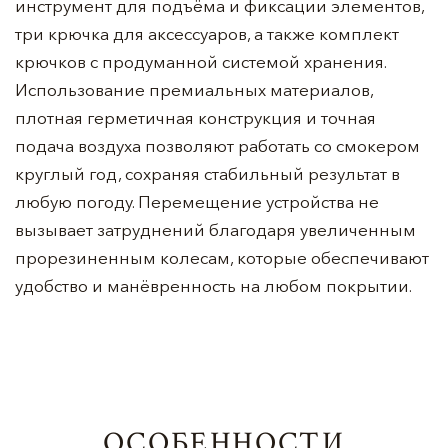
инструмент для подъёма и фиксации элементов,
три крючка для аксессуаров, а также комплект
крючков с продуманной системой хранения.
Использование премиальных материалов,
плотная герметичная конструкция и точная
подача воздуха позволяют работать со смокером
круглый год, сохраняя стабильный результат в
любую погоду. Перемещение устройства не
вызывает затруднений благодаря увеличенным
прорезиненным колесам, которые обеспечивают
удобство и манёвренность на любом покрытии.
ОСОБЕННОСТИ