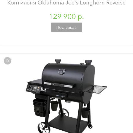
Коптильня Oklahoma Joe's Longhorn Reverse
129 900 р.
Под заказ