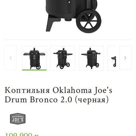
Коптильня Oklahoma Joe's
Drum Bronco 2.0 (черная)
109 900 р.