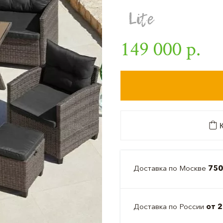
149 000 р.
К
Доставка по Москве
750
Доставка по России
от 2