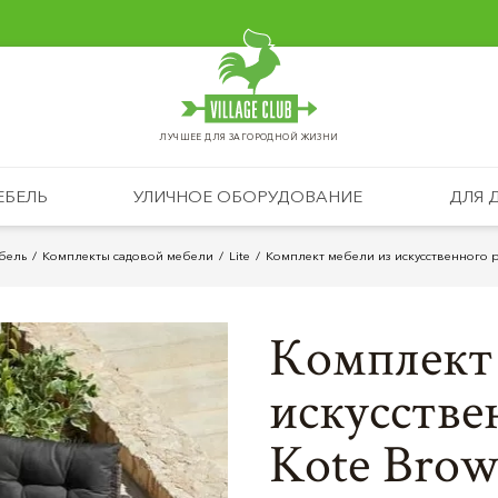
ЛУЧШЕЕ ДЛЯ ЗАГОРОДНОЙ ЖИЗНИ
ЕБЕЛЬ
УЛИЧНОЕ ОБОРУДОВАНИЕ
ДЛЯ 
бель
Комплекты садовой мебели
Lite
Комплект мебели из искусственного р
Комплект 
искусстве
Kote Bro