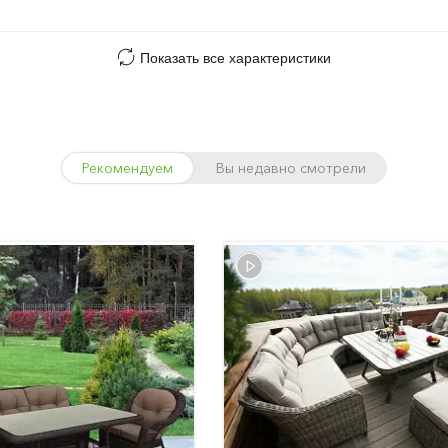
Показать все характеристики
Рекомендуем
Вы недавно смотрели