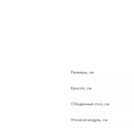
Размеры, см
Кресло, см
Обеденный стол, см
Угловой модуль, см