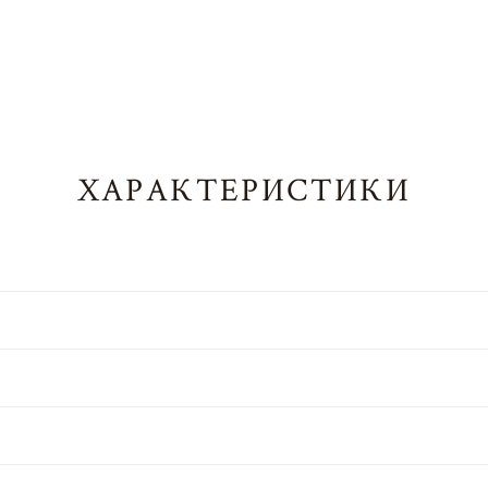
ХАРАКТЕРИСТИКИ