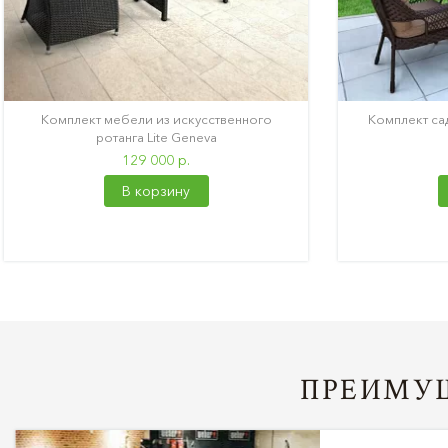
Комплект мебели из искусственного
Комплект сад
ротанга Lite Geneva
129 000 р.
В корзину
ПРЕИМУЩ