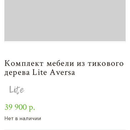
Комплект мебели из тикового
дерева Lite Aversa
39 900 р.
Нет в наличии