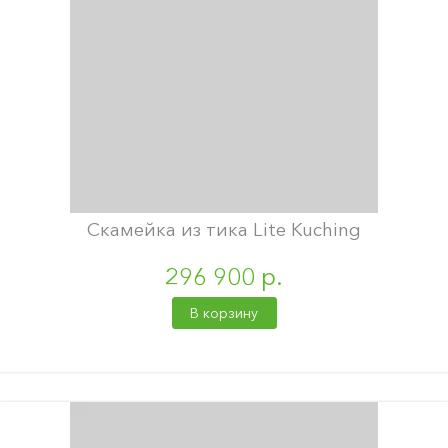
Скамейка из тика Lite Kuching
296 900 р.
В корзину