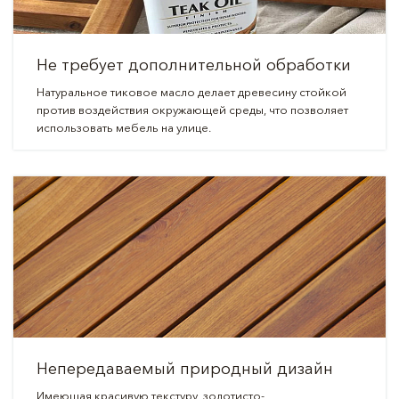
Не требует дополнительной обработки
Натуральное тиковое масло делает древесину стойкой
против воздействия окружающей среды, что позволяет
использовать мебель на улице.
Непередаваемый природный дизайн
Имеющая красивую текстуру, золотисто-