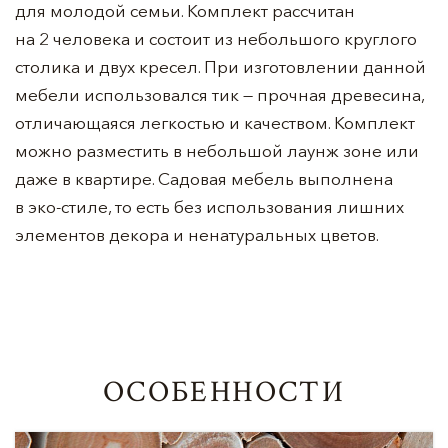
для молодой семьи. Комплект рассчитан
на 2 человека и состоит из небольшого круглого
столика и двух кресел. При изготовлении данной
мебели использовался тик — прочная древесина,
отличающаяся легкостью и качеством. Комплект
можно разместить в небольшой лаунж зоне или
даже в квартире. Садовая мебель выполнена
в эко-стиле, то есть без использования лишних
элементов декора и ненатуральных цветов.
ОСОБЕННОСТИ