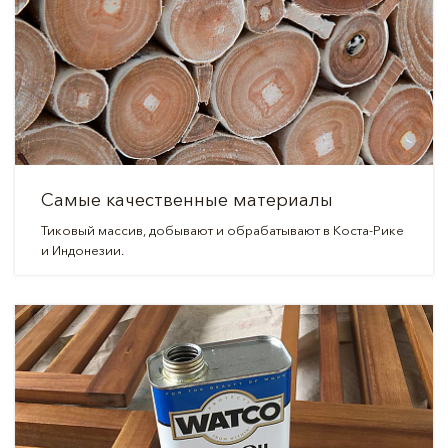
Самые качественные материалы
Тиковый массив, добывают и обрабатывают в Коста-Рике
и Индонезии.