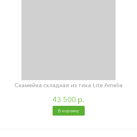
Скамейка складная из тика Lite Amelia
43 500 р.
В корзину