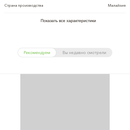
Страна производства
Малайзия
Показать все характеристики
Рекомендуем
Вы недавно смотрели