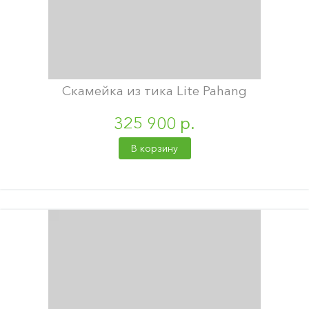
Скамейка из тика Lite Pahang
325 900 р.
В корзину