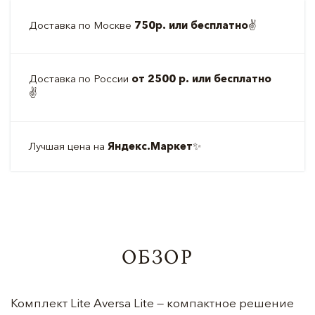
Доставка по Москве
750р. или бесплатно
✌️
Доставка по России
от 2500 р. или бесплатно
✌️
Лучшая цена на
Яндекс.Маркет
✨
ОБЗОР
Комплект Lite Aversa Lite — компактное решение