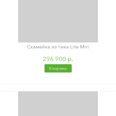
Скамейка из тика Lite Miri
296 900 р.
В корзину