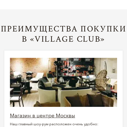
ПРЕИМУЩЕСТВА ПОКУПКИ
В «VILLAGE CLUB»
Магазин в центре Москвы
Наш главный шоу-рум расположен очень удобно: