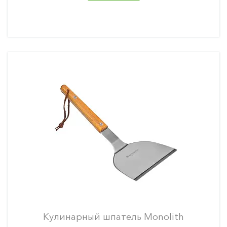
Кулинарный шпатель Monolith