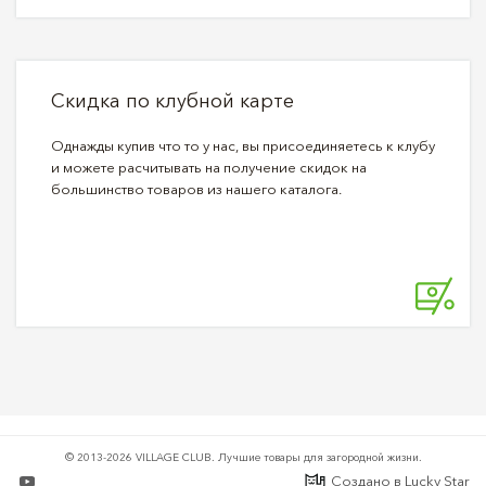
Скидка по клубной карте
Однажды купив что то у нас, вы присоединяетесь к клубу
и можете расчитывать на получение скидок на
большинство товаров из нашего каталога.
© 2013-2026 VILLAGE CLUB.
Лучшие товары для загородной жизни.
Создано в
Lucky Star