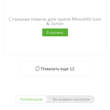
Стальная планча для гриля Monolith Icon
& Junior
В корзину
Показать еще 12
Рекомендуем
Вы недавно смотрели