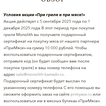
Условия акции «При гриле и при мясе!»
Акция действует с 5 сентября 2025 года по 1
декабря 2025 года. В этот период при покупке
гриля Monolith вы получаете подарочный
сертификат на покупку мяса от нашего партнера
«ПриМясе» на сумму 10 000 рублей. Чтобы
воспользоваться подарочным сертификатом,
отправьте код (он будет сообщен вам после
покупки гриля) и ваш номер телефона на
адрес
sale@monolith-kamado.ru
.
Подарочный сертификат будет выслан по
указанному номеру телефона. С его помощью вы
сможете оформить заказ на сайте
primyase.ru
или
воспользоваться им в мясных бутиках «ПриМясе».