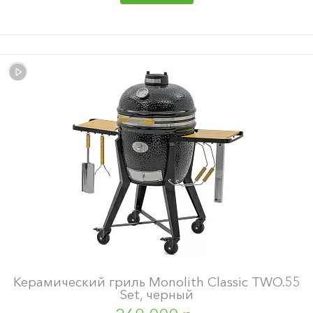
Керамический гриль Monolith Classic TWO.55
Set, черный