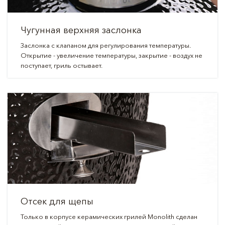
Чугунная верхняя заслонка
Заслонка с клапаном для регулирования температуры.
Открытие - увеличение температуры, закрытие - воздух не
поступает, гриль остывает.
Отсек для щепы
Только в корпусе керамических грилей Monolith сделан