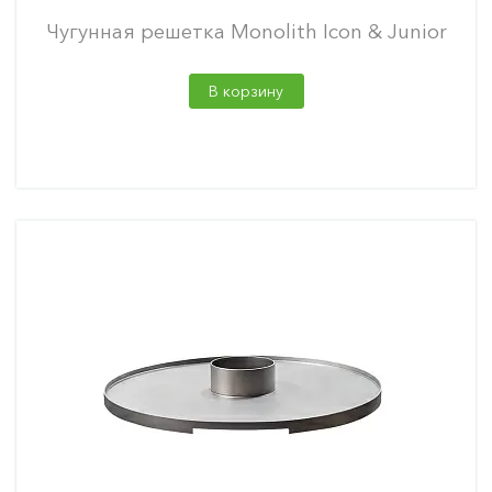
Чугунная решетка Monolith Icon & Junior
В корзину