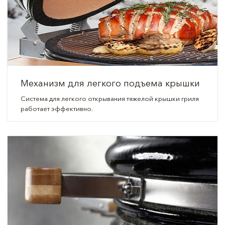
Механизм для легкого подъема крышки
Система для легкого открывания тяжелой крышки гриля
работает эффективно.