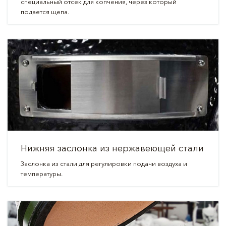
специальный отсек для копчения, через который
подается щепа.
Нижняя заслонка из нержавеющей стали
Заслонка из стали для регулировки подачи воздуха и
температуры.