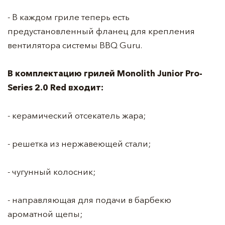
- В каждом гриле теперь есть
предустановленный фланец для крепления
вентилятора системы BBQ Guru.
В комплектацию грилей Monolith Junior Pro-
Series 2.0 Red входит:
- керамический отсекатель жара;
- решетка из нержавеющей стали;
- чугунный колосник;
- направляющая для подачи в барбекю
ароматной щепы;