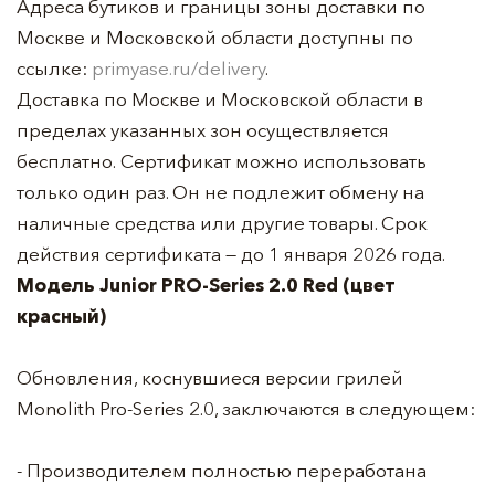
Адреса бутиков и границы зоны доставки по
Москве и Московской области доступны по
ссылке:
primyase.ru/delivery
.
Доставка по Москве и Московской области в
пределах указанных зон осуществляется
бесплатно. Сертификат можно использовать
только один раз. Он не подлежит обмену на
наличные средства или другие товары. Срок
действия сертификата — до 1 января 2026 года.
Модель Junior PRO-Series 2.0 Red
(цвет
красный)
Обновления, коснувшиеся версии грилей
Monolith Pro-Series 2.0, заключаются в следующем:
- Производителем полностью переработана