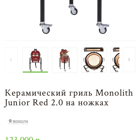
Керамический гриль Monolith
Junior Red 2.0 на ножках
123 000 р.