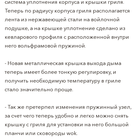
система уплотнения корпуса и крышки гриля.
Теперь по радиусу корпуса гриля располагается
лента из нержавеющей стали на войлочной
подушке, а на крышке уплотнение сделано из
кевларового профиля с расположенной внутри
него вольфрамовой пружиной.
- Новая металлическая крышка выхода дыма
теперь имеет более тонкую регулировку, и
получить необходимую температуру в гриле
стало значительно проще.
- Так же претерпел изменения пружинный узел,
за счет чего теперь удобно и легко можно снять
крышку с гриля для установки на него большой
планчи или сковороды wok.