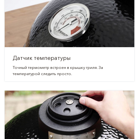
Датчик температуры
Точный термометр встроен в крышку гриля. За
температурой следить просто.