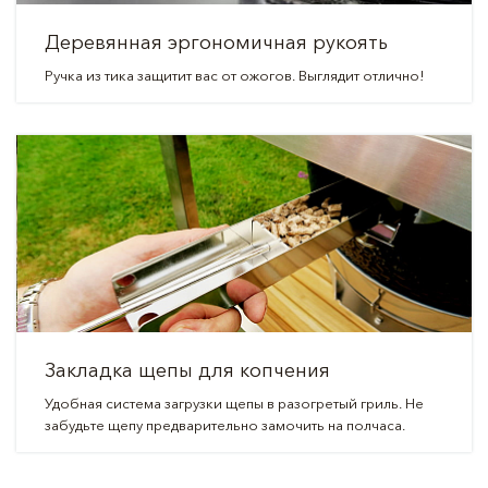
Деревянная эргономичная рукоять
Ручка из тика защитит вас от ожогов. Выглядит отлично!
Закладка щепы для копчения
Удобная система загрузки щепы в разогретый гриль. Не
забудьте щепу предварительно замочить на полчаса.