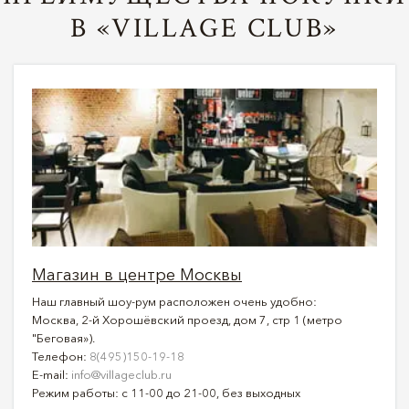
В «VILLAGE CLUB»
Магазин в центре Москвы
Наш главный шоу-рум расположен очень удобно:
Москва, 2-й Хорошёвский проезд, дом 7, стр 1 (метро
"Беговая»).
Телефон:
8(495)150-19-18
E-mail:
info@villageclub.ru
Режим работы: с 11-00 до 21-00, без выходных