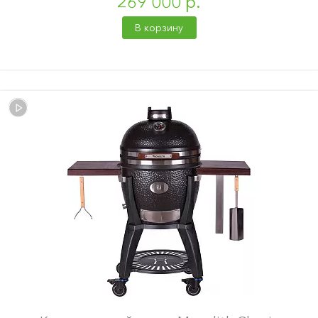
269 000 р.
В корзину