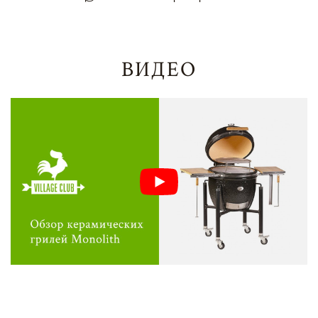
ВИДЕО