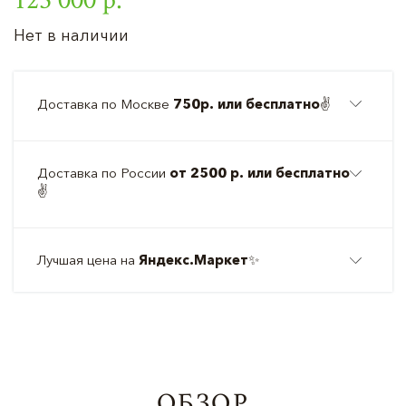
Нет в наличии
Доставка по Москве
750р. или бесплатно
✌️
Доставка по России
от 2500 р. или бесплатно
✌️
Лучшая цена на
Яндекс.Маркет
✨
ОБЗОР