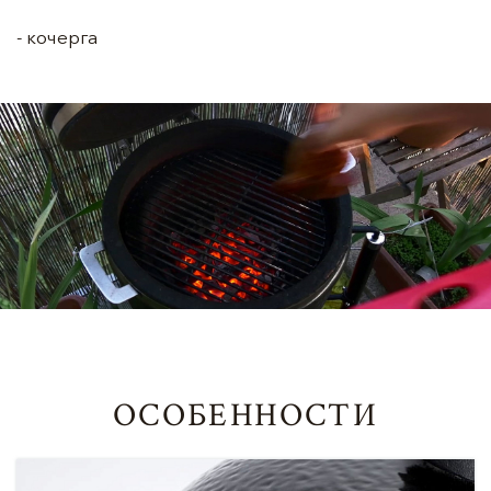
- кочерга
ОСОБЕННОСТИ