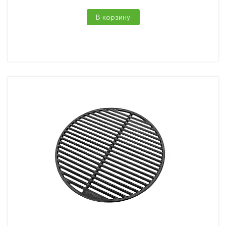
В корзину