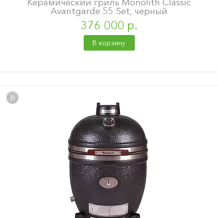
Керамический гриль Monolith Classic
Avantgarde 55 Set, черный
376 000 р.
В корзину