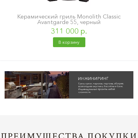
Керамический гриль Monolith Classic
Avantgarde 55, черный
311 000 р.
В корзину
ПРЕИМУЩЕСТВА ПОКУПКИ