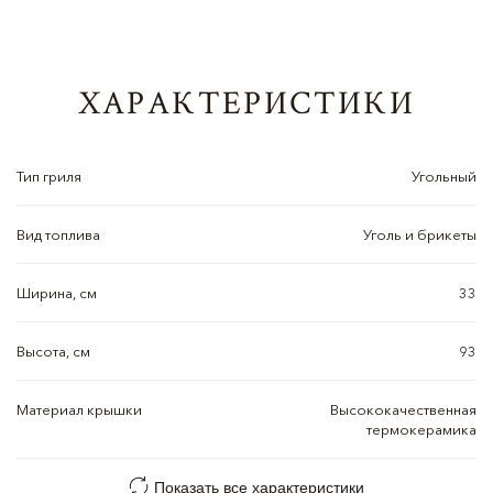
ХАРАКТЕРИСТИКИ
Тип гриля
Угольный
Вид топлива
Уголь и брикеты
Ширина, см
33
Высота, см
93
Материал крышки
Высококачественная
термокерамика
Показать все характеристики