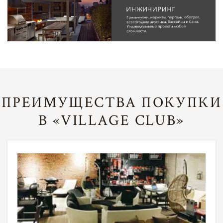
ПРЕИМУЩЕСТВА ПОКУПКИ
В «VILLAGE CLUB»