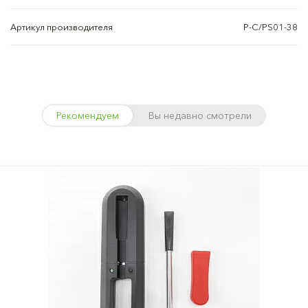
Артикул производителя
P-C/PS01-38
Рекомендуем
Вы недавно смотрели