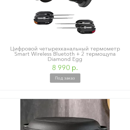
Цифровой четырехканальный термометр
Smart Wireless Bluetoth + 2 термощупа
Diamond Egg
8 990 р.
Под заказ