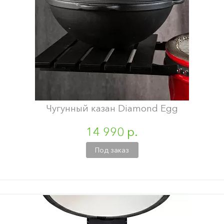
Чугунный казан Diamond Egg
14 990 р.
Под заказ