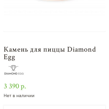
Камень для пиццы Diamond
Egg
3 390 р.
Нет в наличии