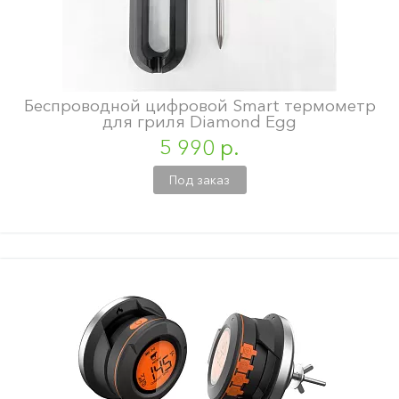
Беспроводной цифровой Smart термометр
для гриля Diamond Egg
5 990 р.
Под заказ