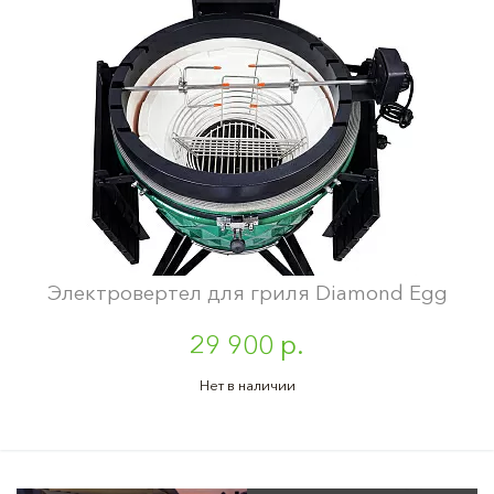
Электровертел для гриля Diamond Egg
29 900 р.
Нет в наличии