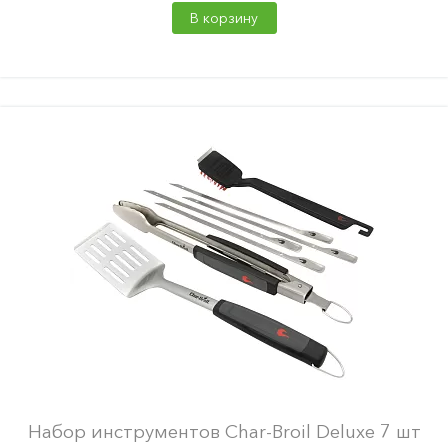
В корзину
Набор инструментов Char-Broil Deluxe 7 шт