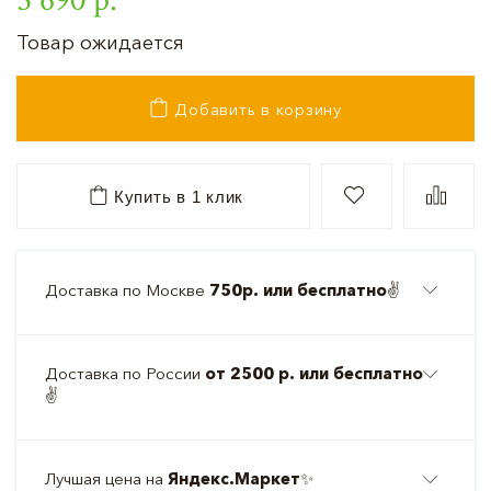
Товар ожидается
Добавить в корзину
Купить в 1 клик
Доставка по Москве
750р. или бесплатно
✌️
Доставка по России
от 2500 р. или бесплатно
✌️
Лучшая цена на
Яндекс.Маркет
✨