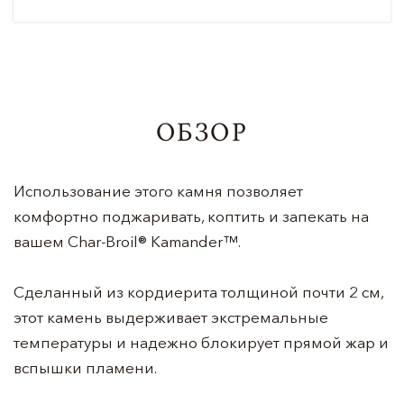
ОБЗОР
Использование этого камня позволяет
комфортно поджаривать, коптить и запекать на
вашем Char-Broil® Kamander™.
Сделанный из кордиерита толщиной почти 2 см,
этот камень выдерживает экстремальные
температуры и надежно блокирует прямой жар и
вспышки пламени.