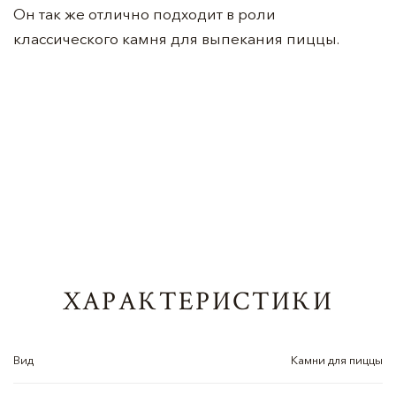
Он так же отлично подходит в роли
классического камня для выпекания пиццы.
ХАРАКТЕРИСТИКИ
Вид
Камни для пиццы