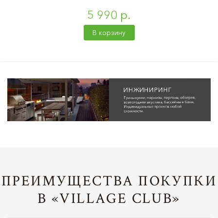
5 990 р.
В корзину
ПРЕИМУЩЕСТВА ПОКУПКИ
В «VILLAGE CLUB»