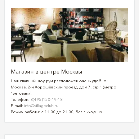
Магазин в центре Москвы
Наш главный шоу-рум расположен очень удобно:
Москва, 2-й Хорошёвский проезд, дом 7, стр 1 (метро
"Беговая»).
Телефон:
8(495)150-19-18
E-mail:
info@villageclub.ru
Режим работы: с 11-00 до 21-00, без выходных