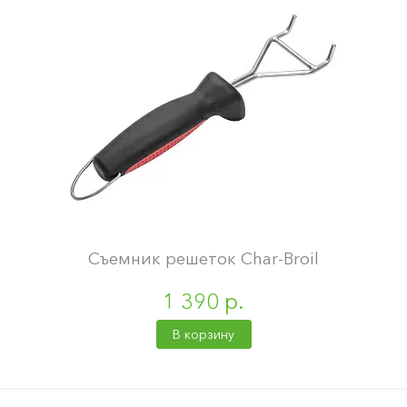
Съемник решеток Char-Broil
1 390 р.
В корзину