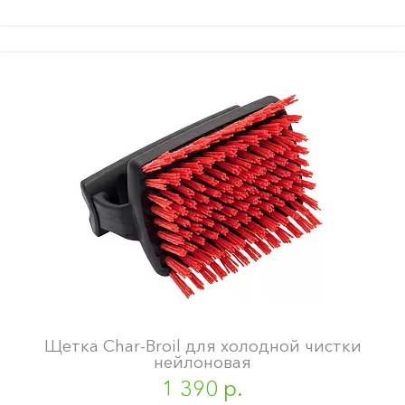
Щетка Char-Broil для холодной чистки
нейлоновая
1 390 р.