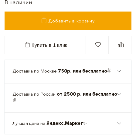
В наличии
Добавить в корзину
Купить в 1 клик
Доставка по Москве
750р. или бесплатно
✌️
Доставка по России
от 2500 р. или бесплатно
✌️
Лучшая цена на
Яндекс.Маркет
✨