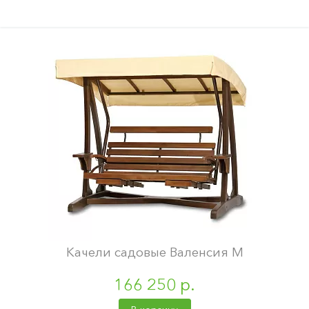
Качели садовые Валенсия М
166 250 р.