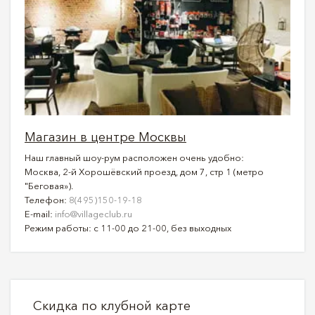
Магазин в центре Москвы
Наш главный шоу-рум расположен очень удобно:
Москва, 2-й Хорошёвский проезд, дом 7, стр 1 (метро
"Беговая»).
Телефон:
8(495)150-19-18
E-mail:
info@villageclub.ru
Режим работы: с 11-00 до 21-00, без выходных
Скидка по клубной карте