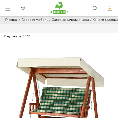
0
Главная
Садовая мебель
Садовые качели
Leda
Качели садовые
Код товара
6772