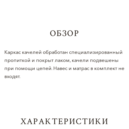
ОБЗОР
Каркас качелей обработан специализированный
пропиткой и покрыт лаком, качели подвешены
при помощи цепей. Навес и матрас в комплект не
входят.
ХАРАКТЕРИСТИКИ