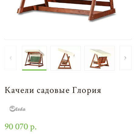
Качели садовые Глория
90 070 р.