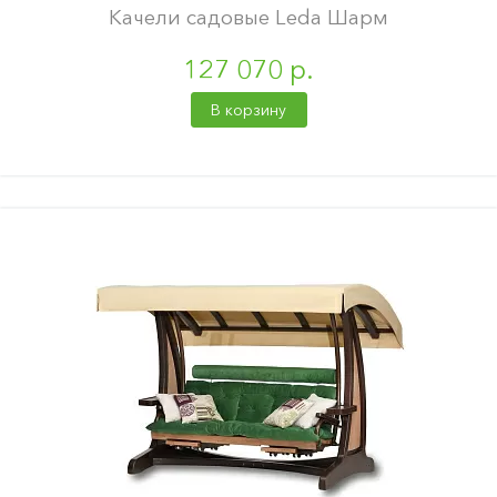
Качели садовые Leda Шарм
127 070 р.
В корзину