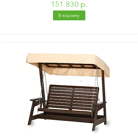
151 830 р.
В корзину