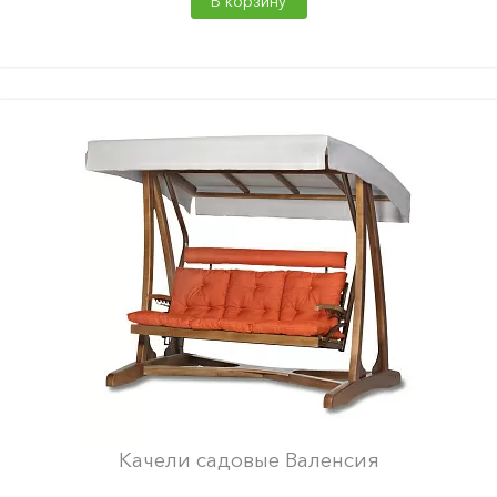
В корзину
Качели садовые Валенсия