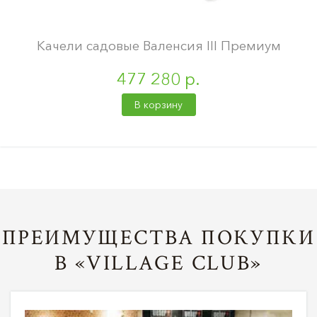
Качели садовые Валенсия III Премиум
477 280 р.
В корзину
ПРЕИМУЩЕСТВА ПОКУПКИ
В «VILLAGE CLUB»