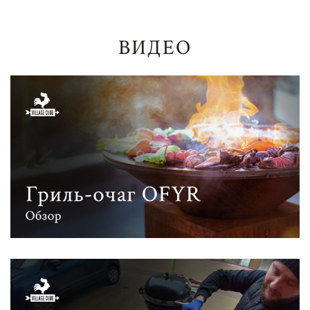
ВИДЕО