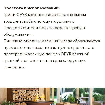
Простота в использовании.
Грили OFYR можно оставлять на открытом
воздухе в любых погодных условиях.
Просто чистится и практически не требует
обслуживания.
Пищевые отходы и излишки масла сбрасываются
прямо в огонь – все, что вам нужно сделать, это
протереть жарочную панель OFYR влажной
тряпкой и он снова готова для следующих
вечеринок.