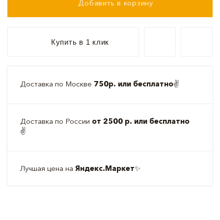
Добавить в корзину
Купить в 1 клик
Доставка по Москве
750р. или бесплатно
✌️
Доставка по России
от 2500 р. или бесплатно
✌️
Лучшая цена на
Яндекс.Маркет
✨