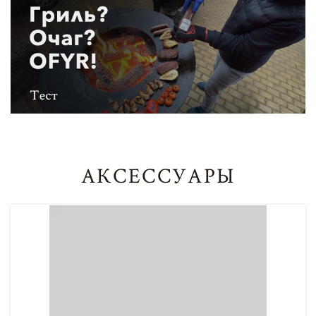
АКСЕССУАРЫ