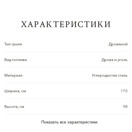
ХАРАКТЕРИСТИКИ
Тип гриля
Дровяной
Вид топлива
Дрова и уголь
Материал
Углеродистая сталь
Ширина, см
170
Высота, см
98
Показать все характеристики