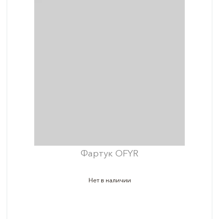
Фартук OFYR
Нет в наличии