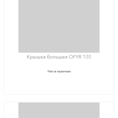
Крышка большая OFYR 100
Нет в наличии