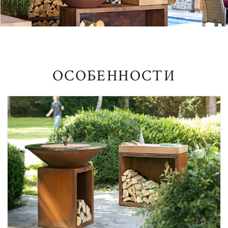
ОСОБЕННОСТИ