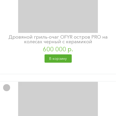
Дровяной гриль-очаг OFYR остров PRO на
колесах черный с керамикой
600 000 р.
В корзину