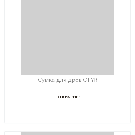
Сумка для дров OFYR
Нет в наличии