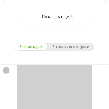
Показать еще 5
Рекомендуем
Вы недавно смотрели