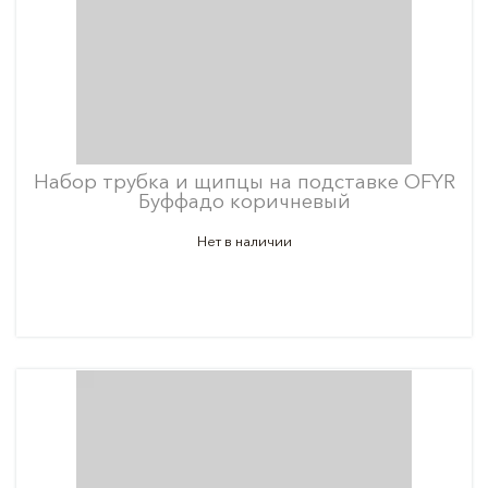
Набор трубка и щипцы на подставке OFYR
Буффадо коричневый
Нет в наличии