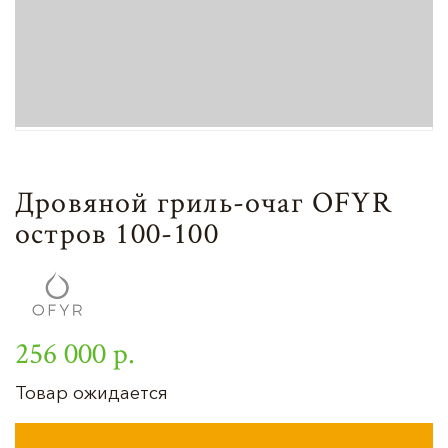
Дровяной гриль-очаг OFYR
остров 100-100
256 000 р.
Товар ожидается