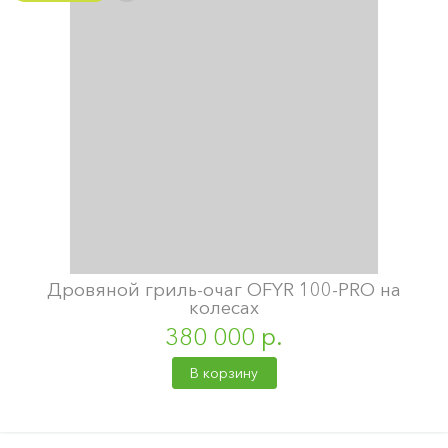
Дровяной гриль-очаг OFYR 100-PRO на
колесах
380 000 р.
В корзину