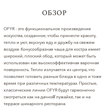
ОБЗОР
OFYR - это функциональное произведение
искусства, созданное, чтобы принести красоту,
тепло и уют, вкусную еду и дружбу на свежем
воздухе. Конусообразная чаша для костра имеет
широкий, плоский обод, который может быть
использован как высокоэффективная варочная
поверхность. Тепло излучается из центра, что
позволяет готовить разные блюда в одно и тоже
время при различных температурах. Простые,
классические линии OFYR будут гармонично
смотреться как на дачной̆ лужайке, так и на
террасе шикарного ресторана.