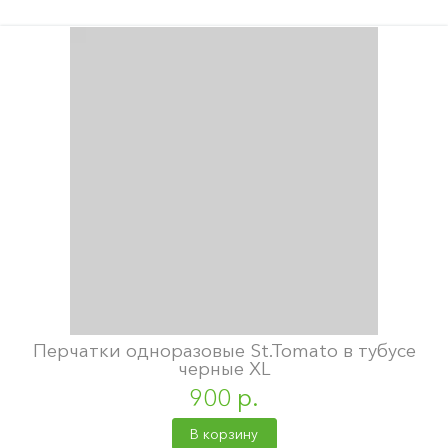
Перчатки одноразовые St.Tomato в тубусе
черные XL
900 р.
В корзину