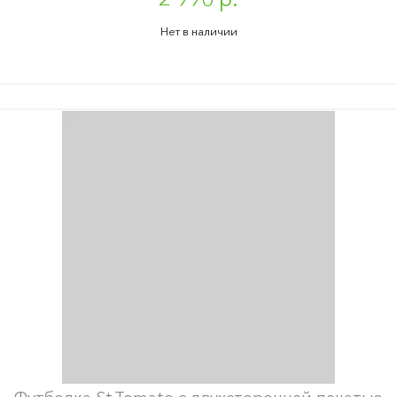
Нет в наличии