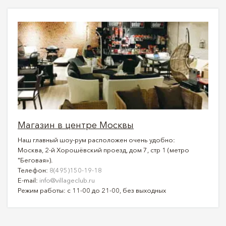
Магазин в центре Москвы
Наш главный шоу-рум расположен очень удобно:
Москва, 2-й Хорошёвский проезд, дом 7, стр 1 (метро
"Беговая»).
Телефон:
8(495)150-19-18
E-mail:
info@villageclub.ru
Режим работы: с 11-00 до 21-00, без выходных