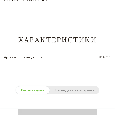
ХАРАКТЕРИСТИКИ
Артикул производителя
014722
Рекомендуем
Вы недавно смотрели