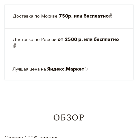
Доставка по Москве
750р. или бесплатно
✌️
Доставка по России
от 2500 р. или бесплатно
✌️
Лучшая цена на
Яндекс.Маркет
✨
ОБЗОР
Состав: 100% хлопок