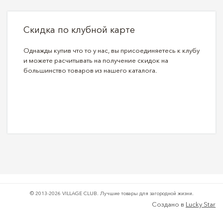
Скидка по клубной карте
Однажды купив что то у нас, вы присоединяетесь к клубу
и можете расчитывать на получение скидок на
большинство товаров из нашего каталога.
© 2013-2026 VILLAGE CLUB.
Лучшие товары для загородной жизни.
Создано в
Lucky Star