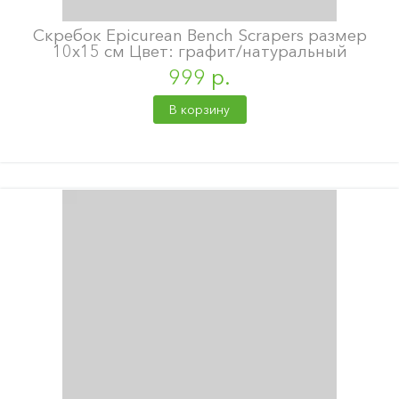
Скребок Epicurean Bench Scrapers размер
10х15 см Цвет: графит/натуральный
999 р.
В корзину