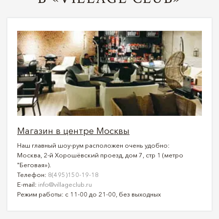
Магазин в центре Москвы
Наш главный шоу-рум расположен очень удобно:
Москва, 2-й Хорошёвский проезд, дом 7, стр 1 (метро
"Беговая»).
Телефон:
8(495)150-19-18
E-mail:
info@villageclub.ru
Режим работы: с 11-00 до 21-00, без выходных