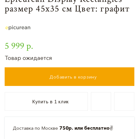
размер 45x35 см Цвет: графит
5 999 р.
Товар ожидается
Добавить в корзину
Купить в 1 клик
Доставка по Москве
750р. или бесплатно
✌️