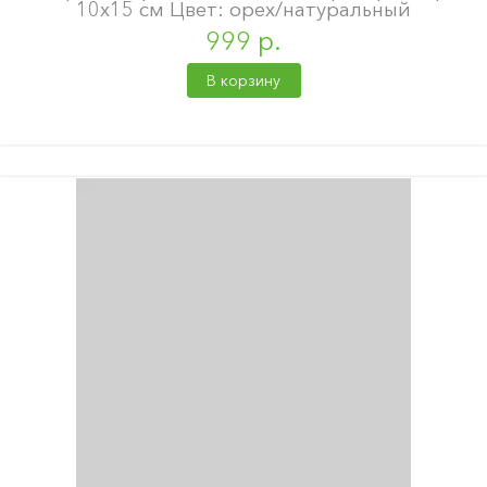
10х15 см Цвет: орех/натуральный
999 р.
В корзину