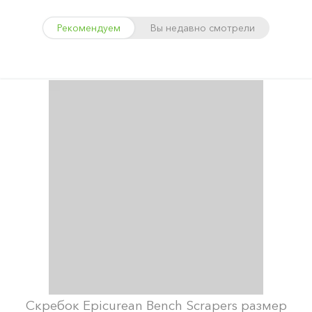
Рекомендуем
Вы недавно смотрели
Скребок Epicurean Bench Scrapers размер