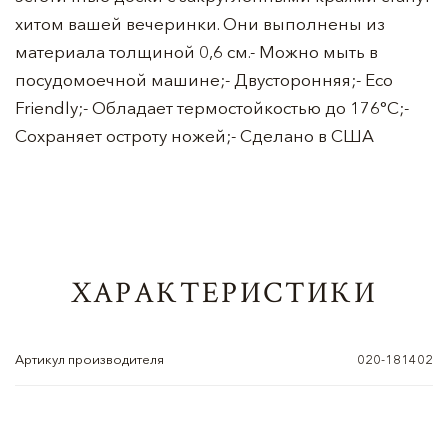
хитом вашей вечеринки. Они выполнены из
материала толщиной 0,6 см.- Можно мыть в
посудомоечной машине;- Двусторонняя;- Eco
Friendly;- Обладает термостойкостью до 176°C;-
Сохраняет остроту ножей;- Сделано в США
ХАРАКТЕРИСТИКИ
Артикул производителя
020-181402