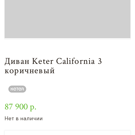
Диван Keter California 3
коричневый
87 900 р.
Нет в наличии