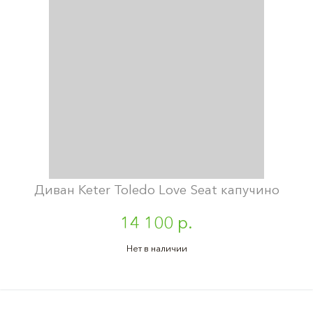
Диван Keter Toledo Love Seat капучино
14 100 р.
Нет в наличии