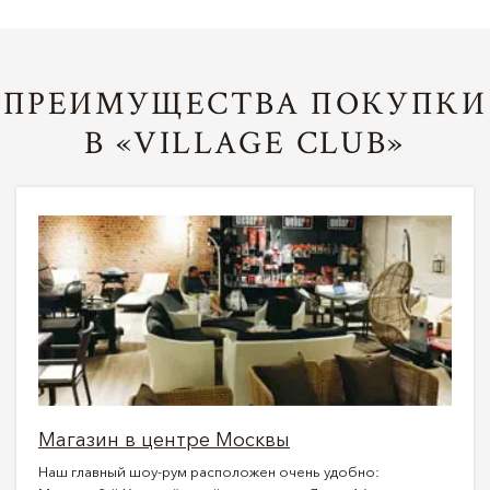
ПРЕИМУЩЕСТВА ПОКУПКИ
В «VILLAGE CLUB»
Магазин в центре Москвы
Наш главный шоу-рум расположен очень удобно: