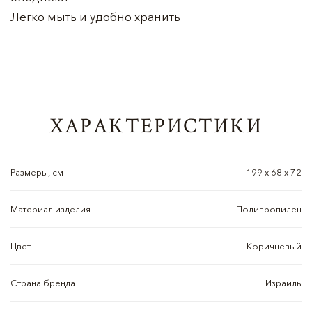
Легко мыть и удобно хранить
ХАРАКТЕРИСТИКИ
Размеры, см
199 x 68 x 72
Материал изделия
Полипропилен
Цвет
Коричневый
Страна бренда
Израиль