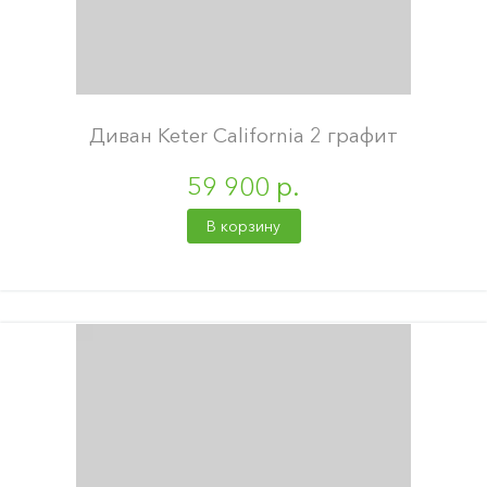
Диван Keter California 2 графит
59 900 р.
В корзину