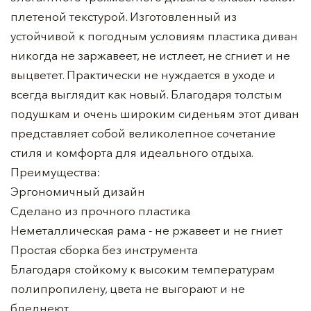
плетеной текстурой. Изготовленный из
устойчивой к погодным условиям пластика диван
никогда не заржавеет, не истлеет, не сгниет и не
выцветет. Практически не нуждается в уходе и
всегда выглядит как новый. Благодаря толстым
подушкам и очень широким сиденьям этот диван
представляет собой великолепное сочетание
стиля и комфорта для идеального отдыха.
Преимущества:
Эргономичный дизайн
Сделано из прочного пластика
Неметаллическая рама - не ржавеет и не гниет
Простая сборка без инструмента
Благодаря стойкому к высоким температурам
полипропилену, цвета не выгорают и не
бледнеют