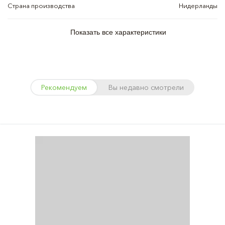
Страна производства
Нидерланды
Показать все характеристики
Рекомендуем
Вы недавно смотрели