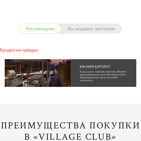
Рекомендуем
Вы недавно смотрели
Раздел не найден
ПРЕИМУЩЕСТВА ПОКУПКИ
В «VILLAGE CLUB»