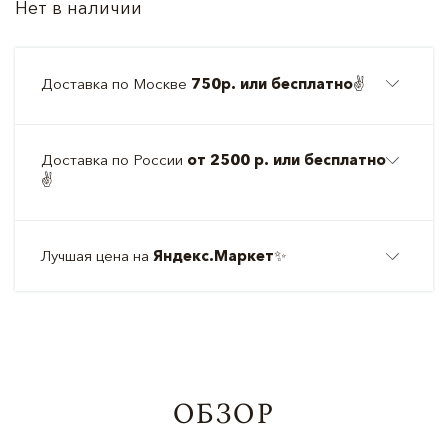
Нет в наличии
Доставка по Москве
750р. или бесплатно
✌️
Доставка по России
от 2500 р. или бесплатно
✌️
Лучшая цена на
Яндекс.Маркет
✨
ОБЗОР