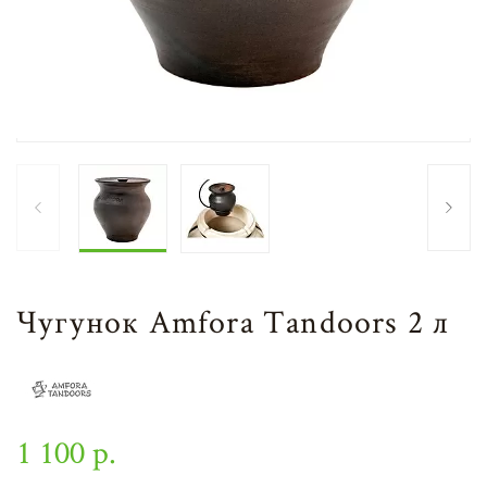
Чугунок Amfora Tandoors 2 л
1 100 р.