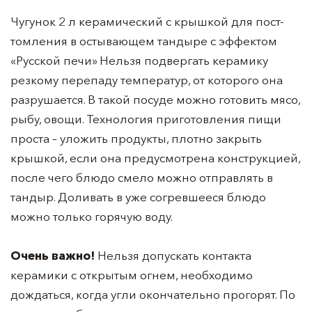
Чугунок 2 л керамический с крышкой для пост-
томления в остывающем тандыре с эффектом
«Русской печи» Нельзя подвергать керамику
резкому перепаду температур, от которого она
разрушается. В такой посуде можно готовить мясо,
рыбу, овощи. Технология приготовления пищи
проста – уложить продукты, плотно закрыть
крышкой, если она предусмотрена конструкцией,
после чего блюдо смело можно отправлять в
тандыр. Доливать в уже согревшееся блюдо
можно только горячую воду.
Очень важно!
Нельзя допускать контакта
керамики с открытым огнем, необходимо
дождаться, когда угли окончательно прогорят. По