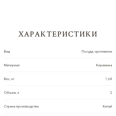
ХАРАКТЕРИСТИКИ
Вид
Посуда, противени
Материал
Керамика
Вес, кг
1,68
Объем, л
2
Страна производства
Китай