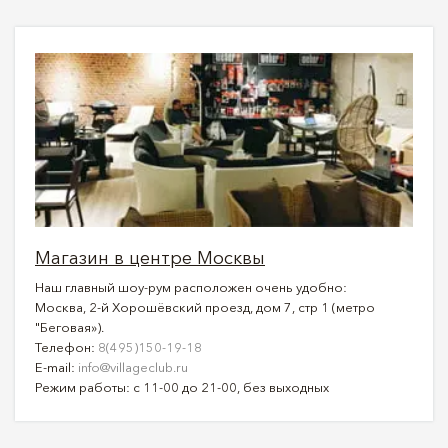
Магазин в центре Москвы
Наш главный шоу-рум расположен очень удобно:
Москва, 2-й Хорошёвский проезд, дом 7, стр 1 (метро
"Беговая»).
Телефон:
8(495)150-19-18
E-mail:
info@villageclub.ru
Режим работы: с 11-00 до 21-00, без выходных