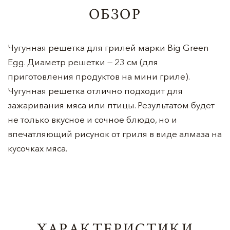
ОБЗОР
Чугунная решетка для грилей марки Big Green
Egg. Диаметр решетки — 23 см (для
приготовления продуктов на мини гриле).
Чугунная решетка отлично подходит для
зажаривания мяса или птицы. Результатом будет
не только вкусное и сочное блюдо, но и
впечатляющий рисунок от гриля в виде алмаза на
кусочках мяса.
ХАРАКТЕРИСТИКИ