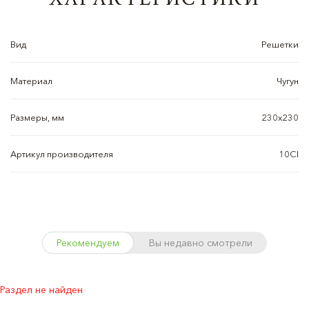
Вид
Решетки
Материал
Чугун
Размеры, мм
230х230
Артикул производителя
10CI
Рекомендуем
Вы недавно смотрели
Раздел не найден