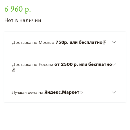
6 960 р.
Нет в наличии
Доставка по Москве
750р. или бесплатно
✌️
Доставка по России
от 2500 р. или бесплатно
✌️
Лучшая цена на
Яндекс.Маркет
✨