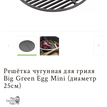
Решётка чугунная для гриля
Big Green Egg Mini (диаметр
25см)