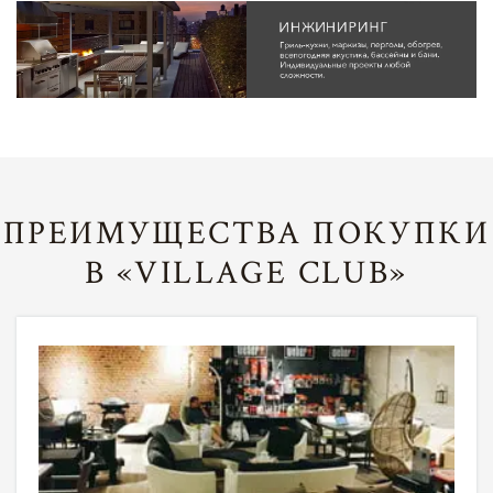
ПРЕИМУЩЕСТВА ПОКУПКИ
В «VILLAGE CLUB»