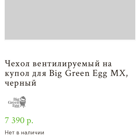
Чехол вентилируемый на
купол для Big Green Egg MX,
черный
7 390 р.
Нет в наличии