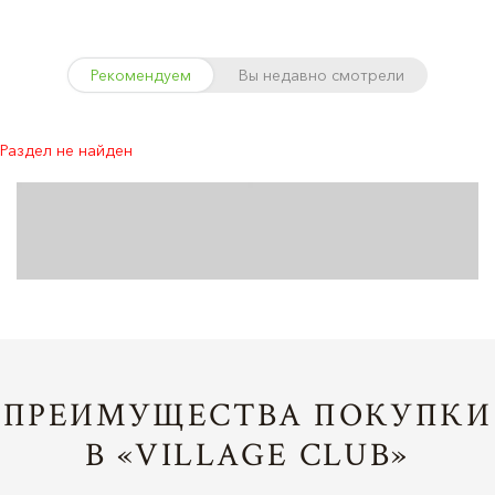
Рекомендуем
Вы недавно смотрели
Раздел не найден
ПРЕИМУЩЕСТВА ПОКУПКИ
В «VILLAGE CLUB»