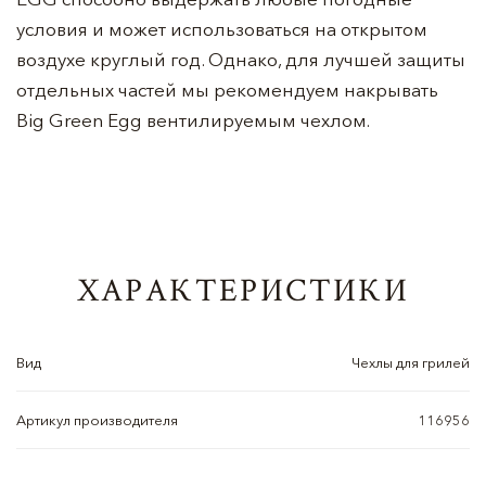
условия и может использоваться на открытом
воздухе круглый год. Однако, для лучшей защиты
отдельных частей мы рекомендуем накрывать
Big Green Egg вентилируемым чехлом.
ХАРАКТЕРИСТИКИ
Вид
Чехлы для грилей
Артикул производителя
116956