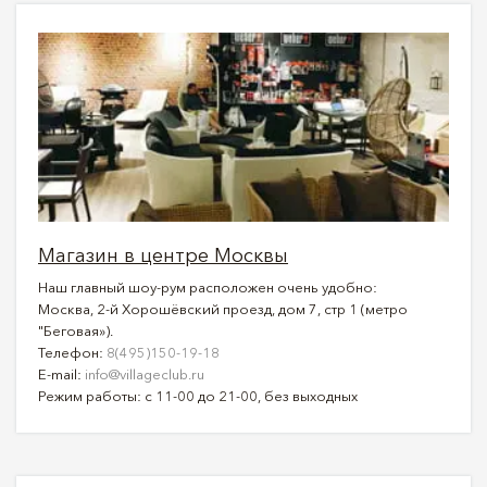
Магазин в центре Москвы
Наш главный шоу-рум расположен очень удобно:
Москва, 2-й Хорошёвский проезд, дом 7, стр 1 (метро
"Беговая»).
Телефон:
8(495)150-19-18
E-mail:
info@villageclub.ru
Режим работы: с 11-00 до 21-00, без выходных