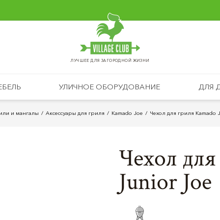
ЛУЧШЕЕ ДЛЯ ЗАГОРОДНОЙ ЖИЗНИ
ЕБЕЛЬ
УЛИЧНОЕ ОБОРУДОВАНИЕ
ДЛЯ 
или и мангалы
Аксессуары для гриля
Kamado Joe
Чехол для гриля Kamado J
Чехол для
Junior Joe