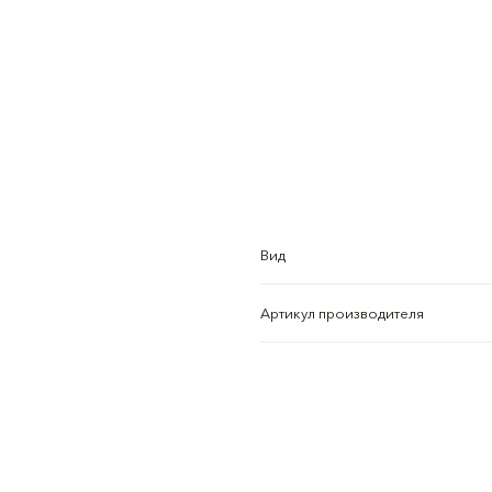
Вид
Артикул производителя