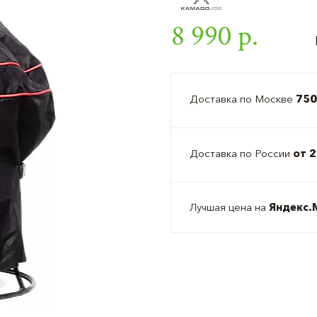
8 990 р.
Доставка по Москве
750
Доставка по России
от 2
Лучшая цена на
Яндекс.