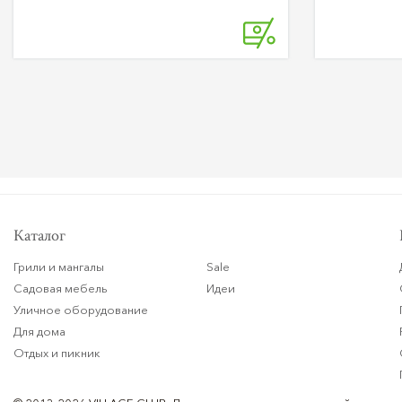
Каталог
Грили и мангалы
Sale
Садовая мебель
Идеи
Уличное оборудование
Для дома
Отдых и пикник