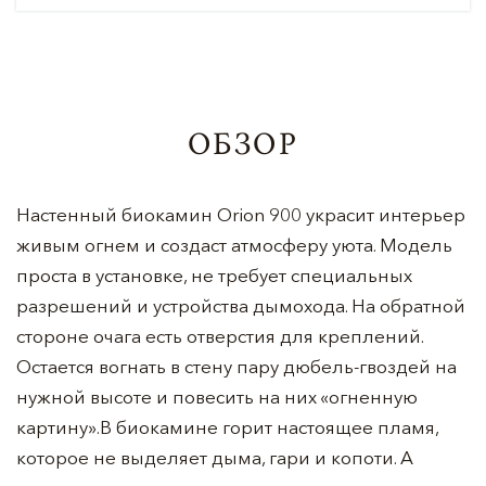
ОБЗОР
Настенный биокамин Orion 900 украсит интерьер
живым огнем и создаст атмосферу уюта. Модель
проста в установке, не требует специальных
разрешений и устройства дымохода. На обратной
стороне очага есть отверстия для креплений.
Остается вогнать в стену пару дюбель-гвоздей на
нужной высоте и повесить на них «огненную
картину».В биокамине горит настоящее пламя,
которое не выделяет дыма, гари и копоти. А