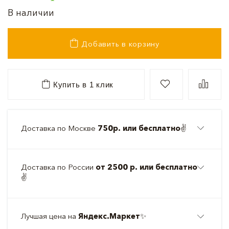
В наличии
Добавить в корзину
Купить в 1 клик
Доставка по Москве
750р. или бесплатно
✌️
Доставка по России
от 2500 р. или бесплатно
✌️
Лучшая цена на
Яндекс.Маркет
✨