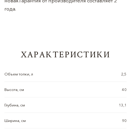
новая.Гарантия от производителя составляет 2
года.
ХАРАКТЕРИСТИКИ
Объем топки, л
2,5
Высота, см
40
Глубина, см
13,1
Ширина, см
90