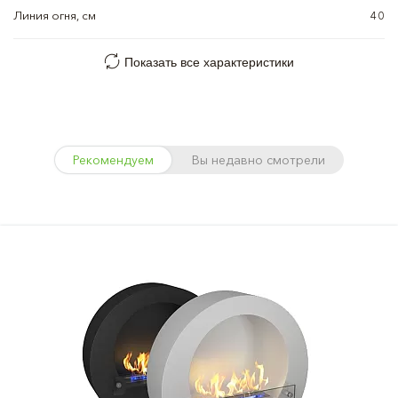
Линия огня, см
40
Показать все характеристики
Рекомендуем
Вы недавно смотрели