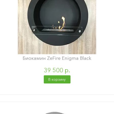
Биокамин ZeFire Enigma Black
39 500 р.
В корзину