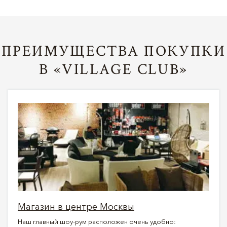
ПРЕИМУЩЕСТВА ПОКУПКИ
В «VILLAGE CLUB»
Магазин в центре Москвы
Наш главный шоу-рум расположен очень удобно: