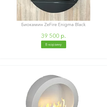
Биокамин ZeFire Enigma Black
39 500 р.
В корзину