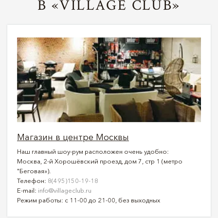
В «VILLAGE CLUB»
Магазин в центре Москвы
Наш главный шоу-рум расположен очень удобно:
Москва, 2-й Хорошёвский проезд, дом 7, стр 1 (метро
"Беговая»).
Телефон:
8(495)150-19-18
E-mail:
info@villageclub.ru
Режим работы: с 11-00 до 21-00, без выходных