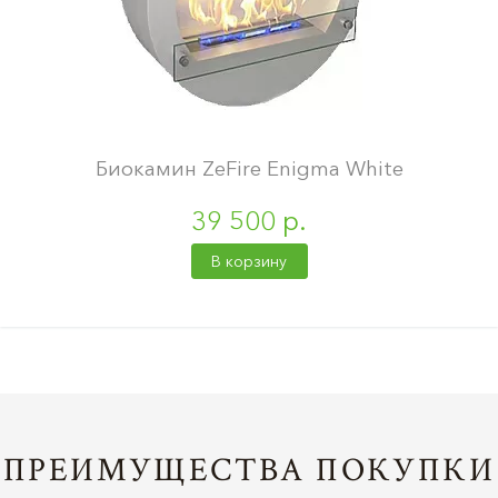
Биокамин ZeFire Enigma White
39 500 р.
В корзину
ПРЕИМУЩЕСТВА ПОКУПКИ