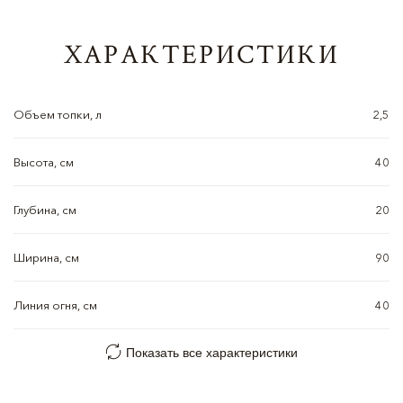
ХАРАКТЕРИСТИКИ
Объем топки, л
2,5
Высота, см
40
Глубина, см
20
Ширина, см
90
Линия огня, см
40
Показать все характеристики