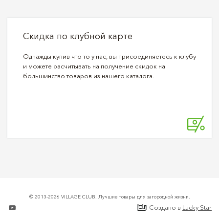
Скидка по клубной карте
Однажды купив что то у нас, вы присоединяетесь к клубу
и можете расчитывать на получение скидок на
большинство товаров из нашего каталога.
© 2013-2026 VILLAGE CLUB.
Лучшие товары для загородной жизни.
Создано в
Lucky Star