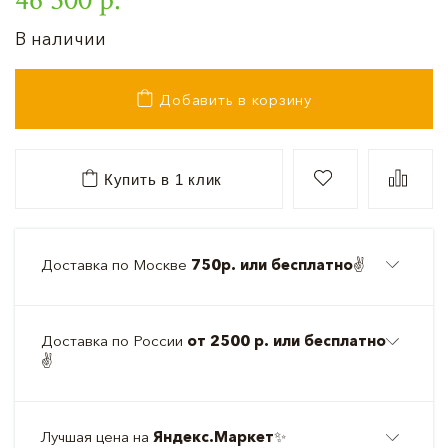
В наличии
Добавить в корзину
Купить в 1 клик
Доставка по Москве
750р. или бесплатно
✌️
Доставка по России
от 2500 р. или бесплатно
✌️
Лучшая цена на
Яндекс.Маркет
✨