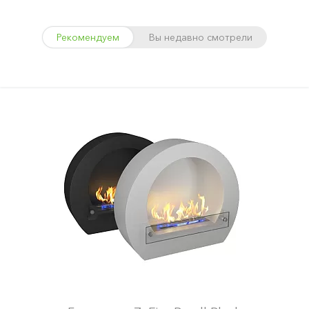
Рекомендуем
Вы недавно смотрели