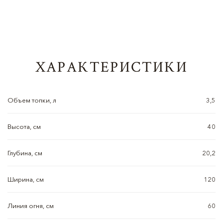
ХАРАКТЕРИСТИКИ
Объем топки, л
3,5
Высота, см
40
Глубина, см
20,2
Ширина, см
120
Линия огня, см
60