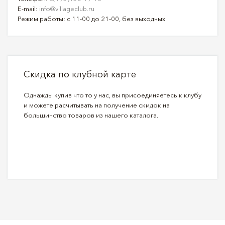
E-mail:
info@villageclub.ru
Режим работы: с 11-00 до 21-00, без выходных
Скидка по клубной карте
Однажды купив что то у нас, вы присоединяетесь к клубу
и можете расчитывать на получение скидок на
большинство товаров из нашего каталога.