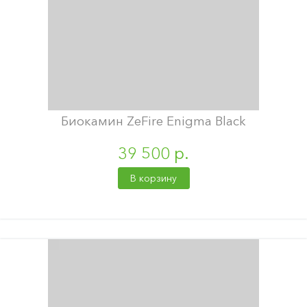
Биокамин ZeFire Enigma Black
39 500 р.
В корзину