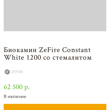
Биокамин ZeFire Constant
White 1200 со стемалитом
62 500 р.
В наличии