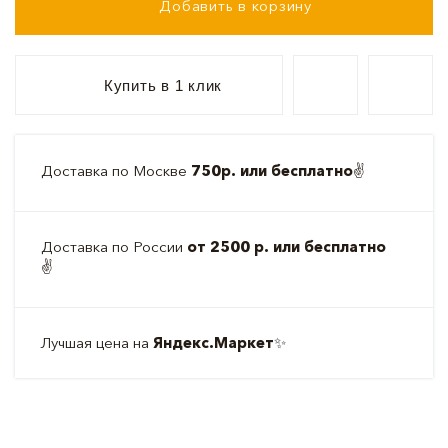
Добавить в корзину
Купить в 1 клик
Доставка по Москве
750р. или бесплатно
✌️
Доставка по России
от 2500 р. или бесплатно
✌️
Лучшая цена на
Яндекс.Маркет
✨