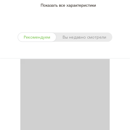
Показать все характеристики
Рекомендуем
Вы недавно смотрели