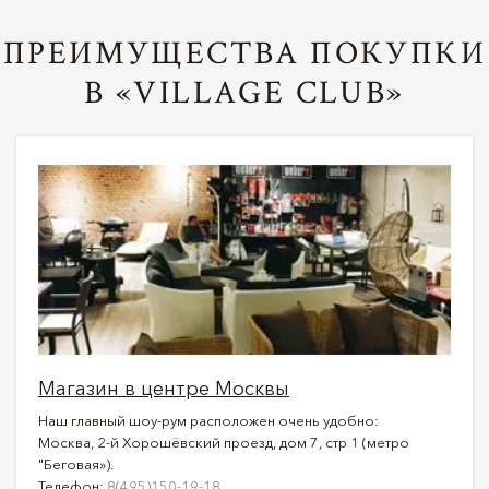
ПРЕИМУЩЕСТВА ПОКУПКИ
В «VILLAGE CLUB»
Магазин в центре Москвы
Наш главный шоу-рум расположен очень удобно:
Москва, 2-й Хорошёвский проезд, дом 7, стр 1 (метро
"Беговая»).
Телефон:
8(495)150-19-18