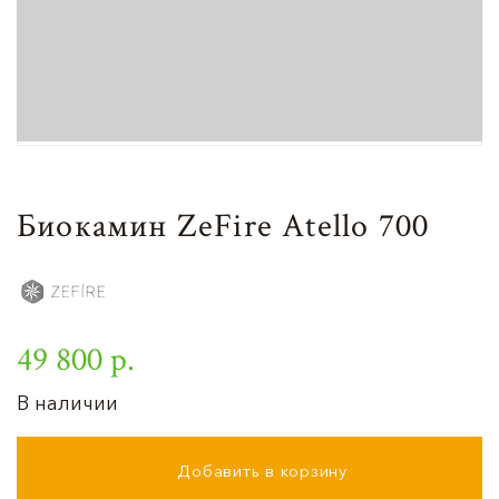
Биокамин ZeFire Atello 700
49 800 р.
В наличии
Добавить в корзину