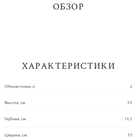
ОБЗОР
ХАРАКТЕРИСТИКИ
Объем топки, л
2
Высота, см
55
Глубина, см
16,5
Ширина, см
70