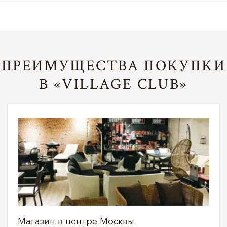
ПРЕИМУЩЕСТВА ПОКУПКИ
В «VILLAGE CLUB»
Магазин в центре Москвы