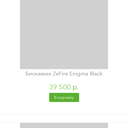
Биокамин ZeFire Enigma Black
39 500 р.
В корзину