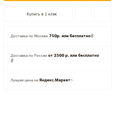
Купить в 1 клик
Доставка по Москве
750р. или бесплатно
✌️
Доставка по России
от 2500 р. или бесплатно
✌️
Лучшая цена на
Яндекс.Маркет
✨