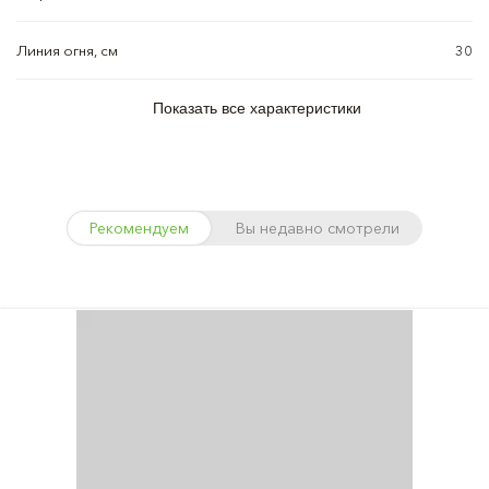
Линия огня, см
30
Показать все характеристики
Рекомендуем
Вы недавно смотрели