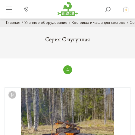
0
Главная
Уличное оборудование
Кострища и чаши для костров
Co
Серия С чугунная