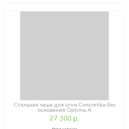
Стальная чаша для огня Concretika без
основания Optima A
27 300 р.
Нет в наличии