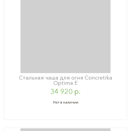
Стальная чаша для огня Concretika
Optima E
34 920 р.
Нет в наличии