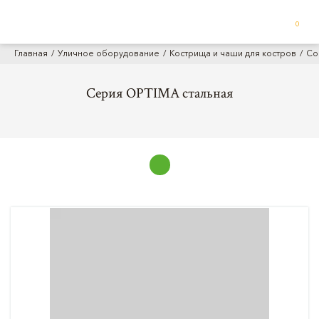
0
Главная
Уличное оборудование
Кострища и чаши для костров
Co
Серия OPTIMA стальная