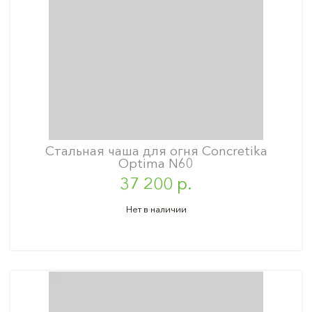
Стальная чаша для огня Concretika
Optima N60
37 200 р.
Нет в наличии