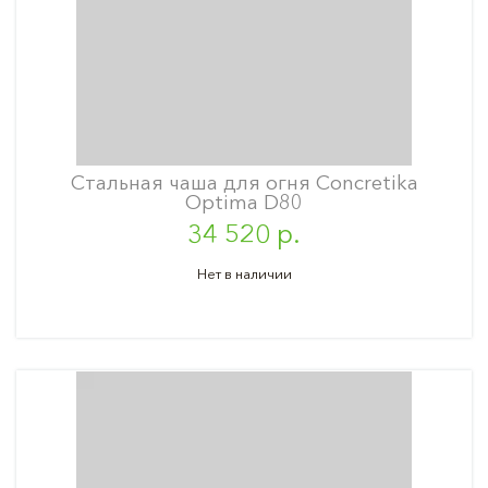
Стальная чаша для огня Concretika
Optima D80
34 520 р.
Нет в наличии