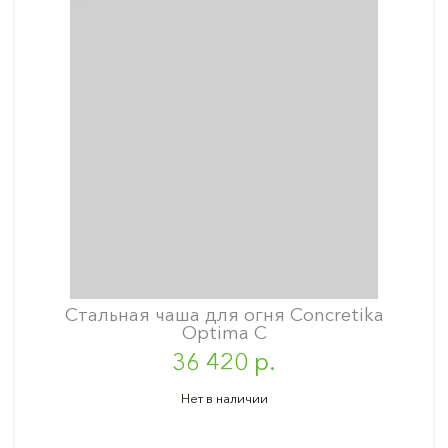
Стальная чаша для огня Concretika
Optima C
36 420 р.
Нет в наличии