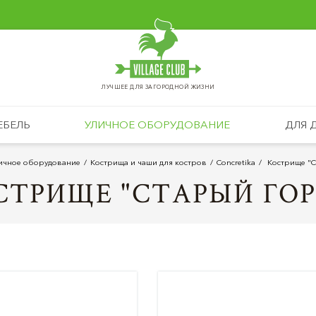
ЛУЧШЕЕ ДЛЯ ЗАГОРОДНОЙ ЖИЗНИ
ЕБЕЛЬ
УЛИЧНОЕ ОБОРУДОВАНИЕ
ДЛЯ 
ичное оборудование
Кострища и чаши для костров
Concretika
Кострище "С
СТРИЩЕ "СТАРЫЙ ГОР