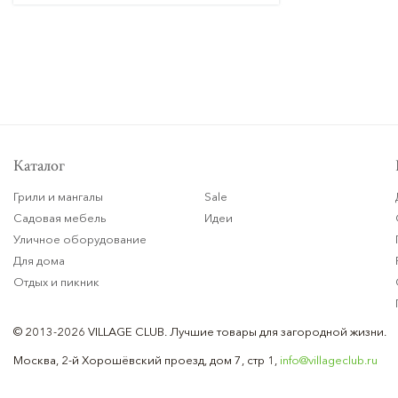
Каталог
Грили и мангалы
Sale
Садовая мебель
Идеи
Уличное оборудование
Для дома
Отдых и пикник
© 2013-2026 VILLAGE CLUB.
Лучшие товары для загородной жизни.
Москва, 2-й Хорошёвский проезд, дом 7, стр 1,
info@villageclub.ru