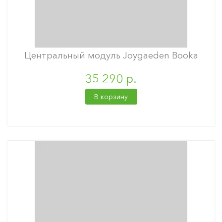
Центральный модуль Joygaeden Booka
35 290 р.
В корзину