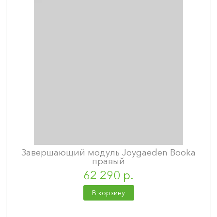
Завершающий модуль Joygaeden Booka
правый
62 290 р.
В корзину