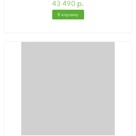
43 490 р.
В корзину