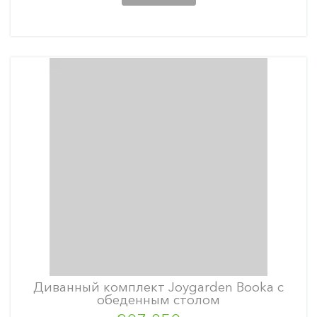
Диванный комплект Joygarden Booka с
обеденным столом