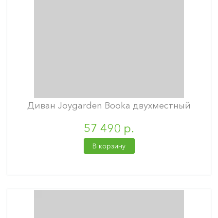
Диван Joygarden Booka двухместный
57 490 р.
В корзину