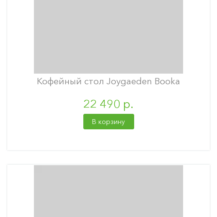
Кофейный стол Joygaeden Booka
22 490 р.
В корзину