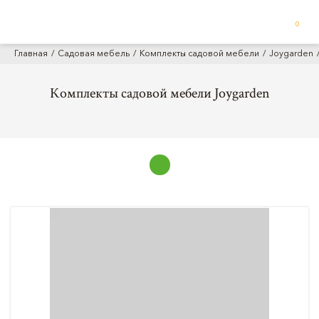
0
Главная
Садовая мебель
Комплекты садовой мебели
Joygarden
Комплекты садовой мебели Joygarden