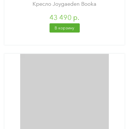
Кресло Joygaeden Booka
43 490 р.
В корзину