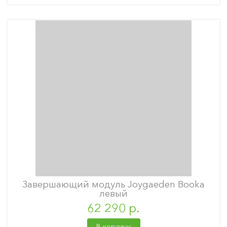
Завершающий модуль Joygaeden Booka
левый
62 290 р.
В корзину