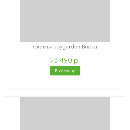
Скамья Joygarden Booka
23 490 р.
В корзину