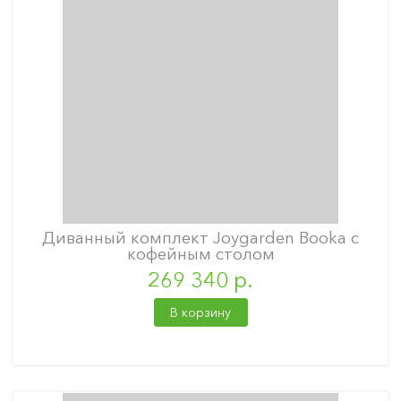
Диванный комплект Joygarden Booka с
кофейным столом
269 340 р.
В корзину