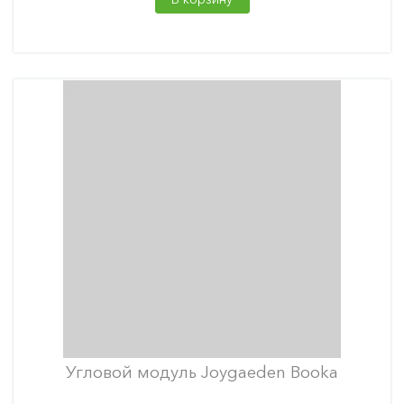
Угловой модуль Joygaeden Booka