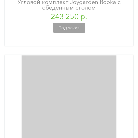
Угловой комплект Joygarden Booka с
обеденным столом
243 250 р.
Под заказ