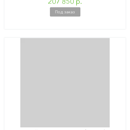
207 850 р.
Под заказ