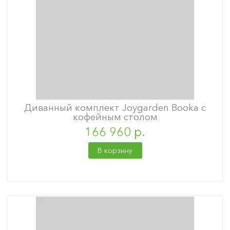
Диванный комплект Joygarden Booka с
кофейным столом
166 960 р.
В корзину