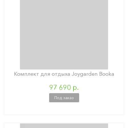
Комплект для отдыха Joygarden Booka
97 690 р.
Под заказ