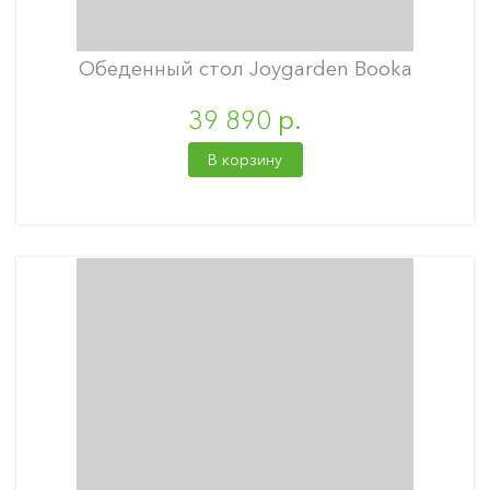
Обеденный стол Joygarden Booka
39 890 р.
В корзину