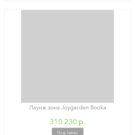
Лаунж зона Joygarden Booka
310 230 р.
Под заказ