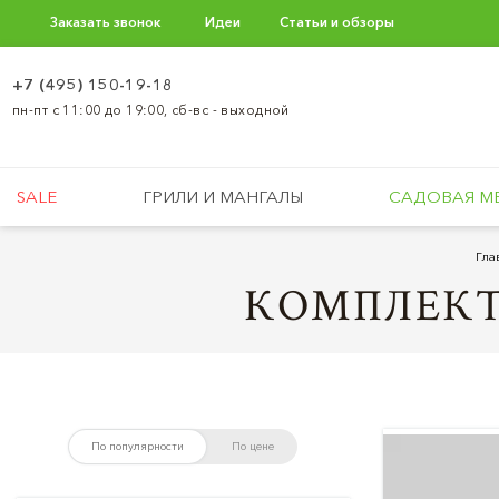
Заказать звонок
Идеи
Статьи и обзоры
+7 (495) 150-19-18
пн-пт с 11:00 до 19:00, сб-вс - выходной
SALE
ГРИЛИ И МАНГАЛЫ
САДОВАЯ М
Гла
КОМПЛЕКТ
По популярности
По цене