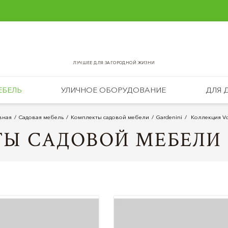
ЛУЧШЕЕ ДЛЯ ЗАГОРОДНОЙ ЖИЗНИ
ЕБЕЛЬ
УЛИЧНОЕ ОБОРУДОВАНИЕ
ДЛЯ 
вная
Садовая мебель
Комплекты садовой мебели
Gardenini
Коллекция Vo
Ы САДОВОЙ МЕБЕЛИ 