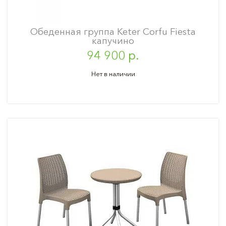
Обеденная группа Keter Corfu Fiesta
капучино
94 900 р.
Нет в наличии