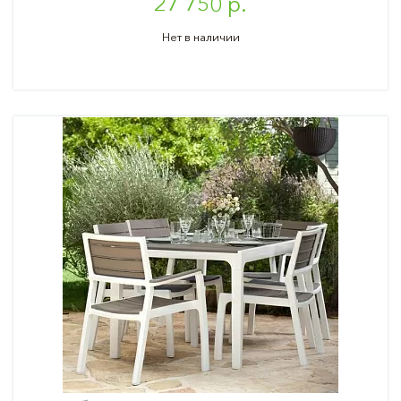
27 750 р.
Нет в наличии