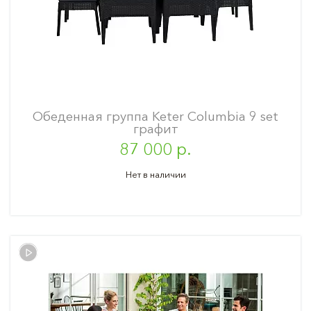
Обеденная группа Keter Columbia 9 set
графит
87 000 р.
Нет в наличии