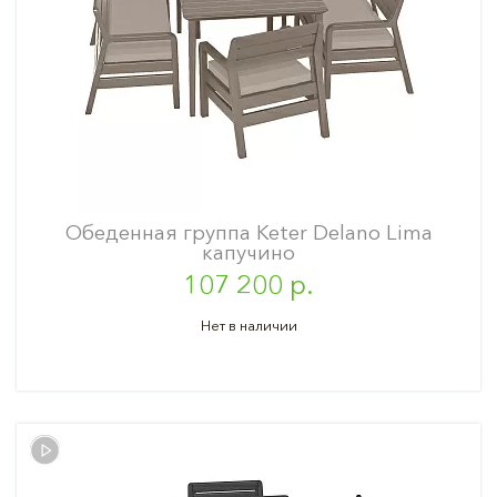
Обеденная группа Keter Delano Lima
капучино
107 200 р.
Нет в наличии