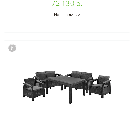
72 130 р.
Нет в наличии