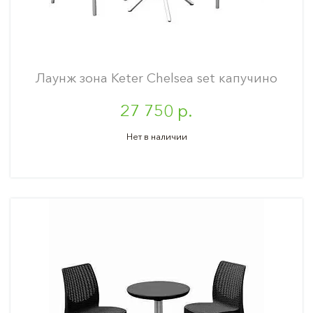
Лаунж зона Keter Chelsea set капучино
27 750 р.
Нет в наличии