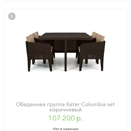
Обеденная группа Keter Columbia set
коричневый
107 200 р.
Нет в наличии