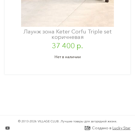
Лаунж зона Keter Corfu Triple set
коричневая
37 400 р.
Нет в наличии
© 2013-2026 VILLAGE CLUB.
Лучшие товары для загородной жизни.
Создано в
Lucky Star