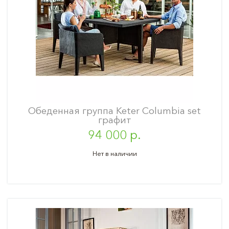
Обеденная группа Keter Columbia set
графит
94 000 р.
Нет в наличии