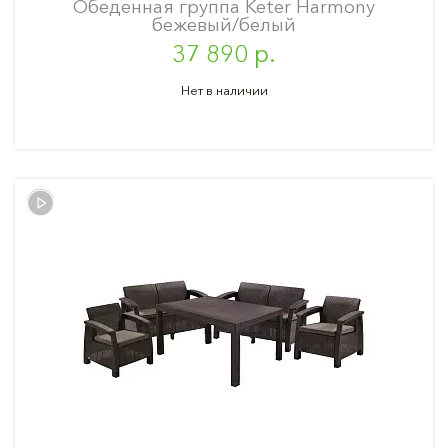
Обеденная группа Keter Harmony
бежевый/белый
37 890 р.
Нет в наличии