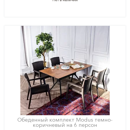
Обеденный комплект Modus темно-
коричневый на 6 персон