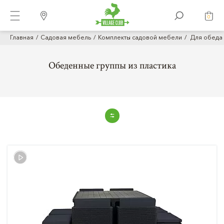
0
Главная
Садовая мебель
Комплекты садовой мебели
Для обеда 
Обеденные группы из пластика