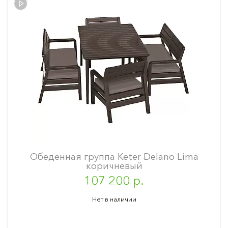
Обеденная группа Keter Delano Lima
коричневый
107 200 р.
Нет в наличии