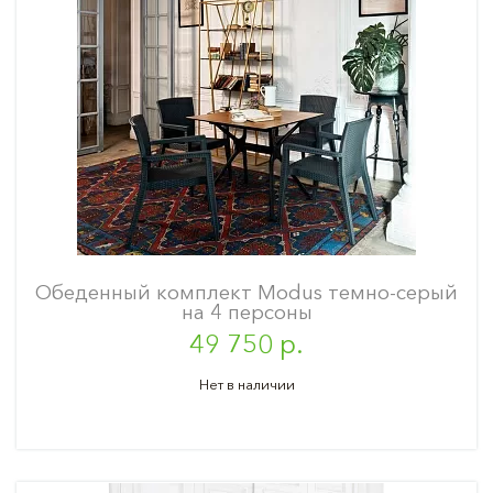
Обеденный комплект Modus темно-серый
на 4 персоны
49 750 р.
Нет в наличии