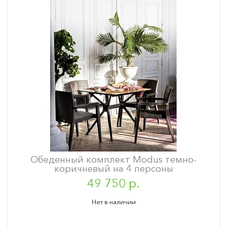
Обеденный комплект Modus темно-
коричневый на 4 персоны
49 750 р.
Нет в наличии