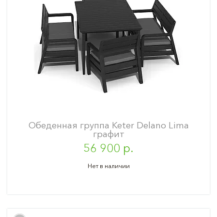
Обеденная группа Keter Delano Lima
графит
56 900 р.
Нет в наличии