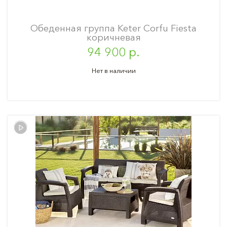
Обеденная группа Keter Corfu Fiesta
коричневая
94 900 р.
Нет в наличии