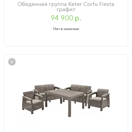
Обеденная группа Keter Corfu Fiesta
графит
94 900 р.
Нет в наличии