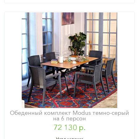
Обеденный комплект Modus темно-серый
на 6 персон
72 130 р.
Нет в наличии