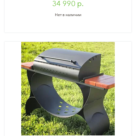
34 990 р.
Нет в наличии