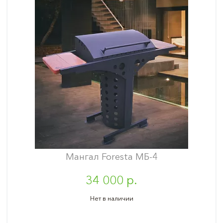
Мангал Foresta МБ-4
34 000 р.
Нет в наличии