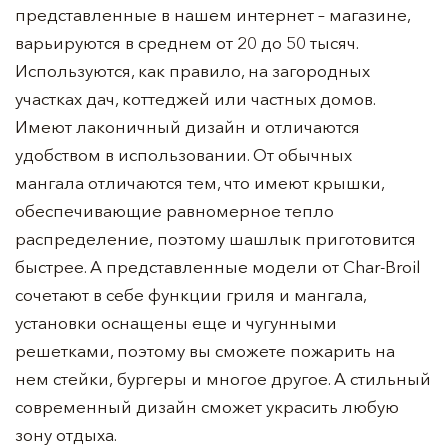
представленные в нашем интернет – магазине,
варьируются в среднем от 20 до 50 тысяч.
Используются, как правило, на загородных
участках дач, коттеджей или частных домов.
Имеют лаконичный дизайн и отличаются
удобством в использовании. От обычных
мангала отличаются тем, что имеют крышки,
обеспечивающие равномерное тепло
распределение, поэтому шашлык приготовится
быстрее. А представленные модели от Char-Broil
сочетают в себе функции гриля и мангала,
установки оснащены еще и чугунными
решетками, поэтому вы сможете пожарить на
нем стейки, бургеры и многое другое. А стильный
современный дизайн сможет украсить любую
зону отдыха.