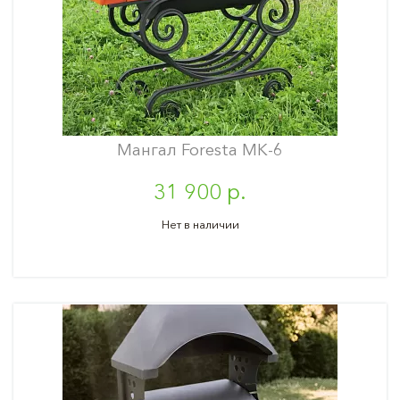
Мангал Foresta МК-6
31 900 р.
Нет в наличии