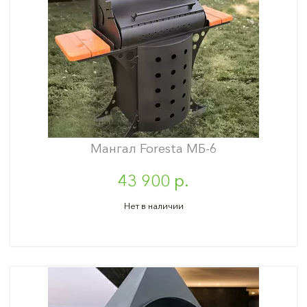
Мангал Foresta МБ-6
43 900 р.
Нет в наличии