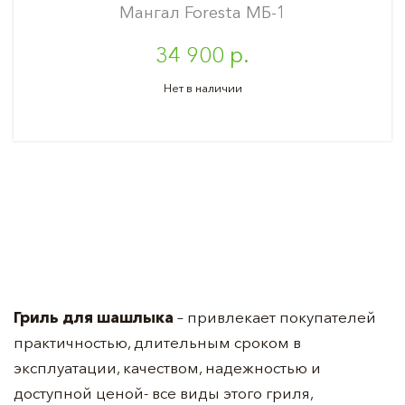
Мангал Foresta МБ-1
34 900 р.
Нет в наличии
Гриль для шашлыка
– привлекает покупателей
практичностью, длительным сроком в
эксплуатации, качеством, надежностью и
доступной ценой- все виды этого гриля,