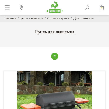
0
Главная
Грили и мангалы
Угольные грили
Для шашлыка
Гриль для шашлыка