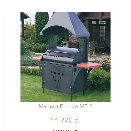
Мангал Foresta МБ-3
44 990 р.
Нет в наличии