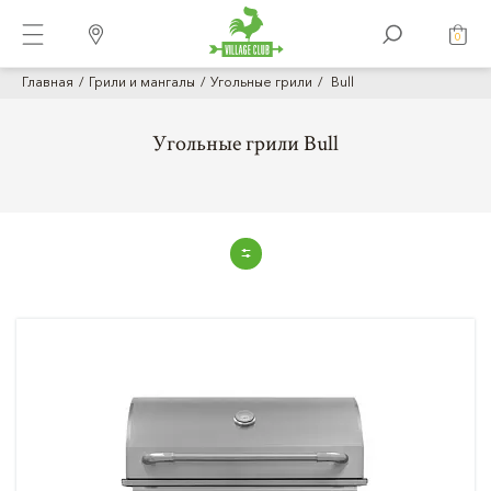
0
Главная
Грили и мангалы
Угольные грили
Bull
Угольные грили Bull