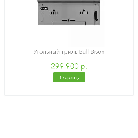
Угольный гриль Bull Bison
299 900 р.
В корзину