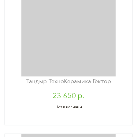
Тандыр ТехноКерамика Гектор
23 650 р.
Нет в наличии