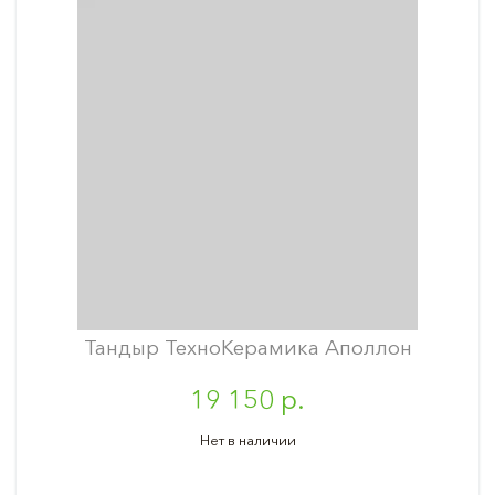
Тандыр ТехноКерамика Аполлон
19 150 р.
Нет в наличии