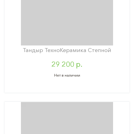
Тандыр ТехноКерамика Степной
29 200 р.
Нет в наличии