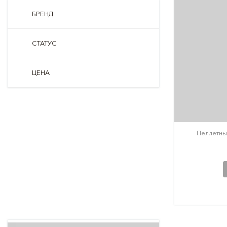
БРЕНД
СТАТУС
ЦЕНА
Пеллетны