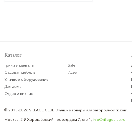
Каталог
Грили и мангалы
Sale
Садовая мебель
Идеи
Уличное оборудование
Для дома
Отдых и пикник
© 2013-2026 VILLAGE CLUB.
Лучшие товары для загородной жизни.
Москва, 2-й Хорошёвский проезд, дом 7, стр 1,
info@villageclub.ru