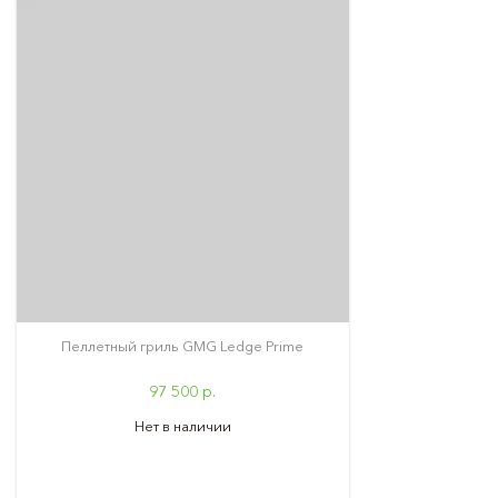
Пеллетный гриль GMG Ledge Prime
97 500 р.
Нет в наличии