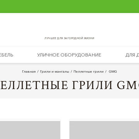
ЛУЧШЕЕ ДЛЯ ЗАГОРОДНОЙ ЖИЗНИ
ЕБЕЛЬ
УЛИЧНОЕ ОБОРУДОВАНИЕ
ДЛЯ 
Главная
Грили и мангалы
Пеллетные грили
GMG
ЕЛЛЕТНЫЕ ГРИЛИ G