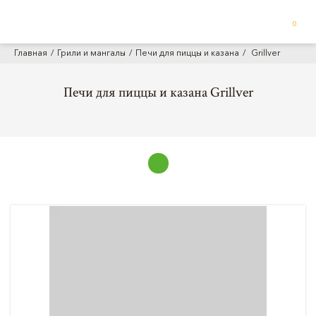
0
Главная
Грили и мангалы
Печи для пиццы и казана
Grillver
Печи для пиццы и казана Grillver