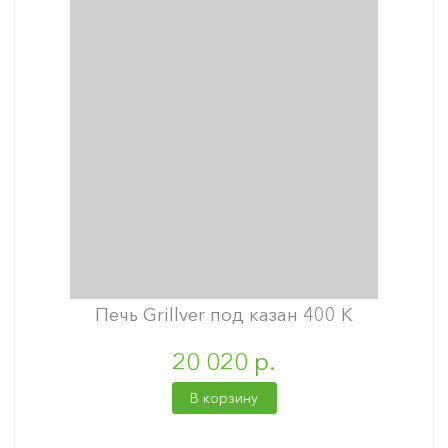
Печь Grillver под казан 400 К
20 020 р.
В корзину