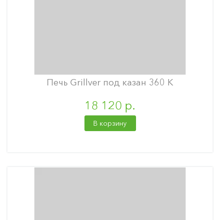
Печь Grillver под казан 360 К
18 120 р.
В корзину