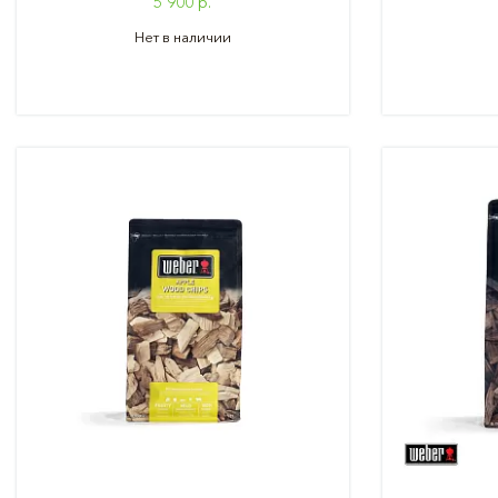
5 900 р.
Нет в наличии