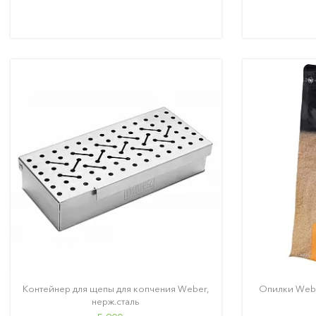
Контейнер для щепы для копчения Weber,
Опилки Webe
нерж.сталь