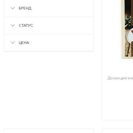
БРЕНД
СТАТУС
ЦЕНА
Доски для ко