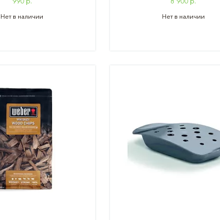
990 р.
8 900 р.
Нет в наличии
Нет в наличии