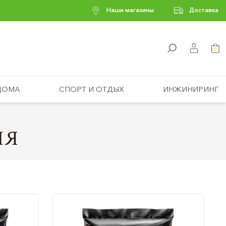
Наши магазины
Доставка
0
ДОМА
СПОРТ И ОТДЫХ
ИНЖИНИРИНГ
ЛЯ