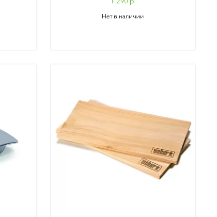
1 290 р.
Нет в наличии