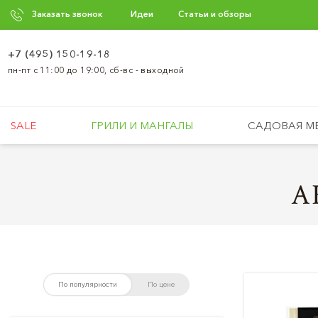
Заказать звонок
Идеи
Статьи и обзоры
+7 (495) 150-19-18
пн-пт с 11:00 до 19:00, сб-вс - выходной
SALE
ГРИЛИ И МАНГАЛЫ
САДОВАЯ М
А
По популярности
По цене