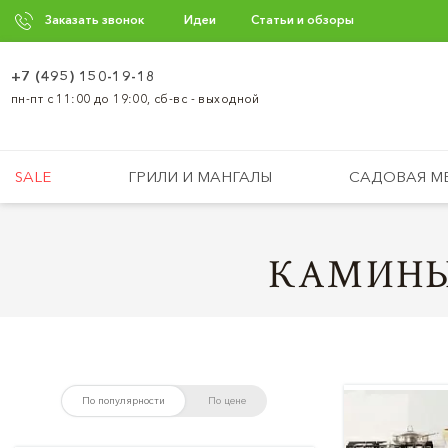
Заказать звонок
Идеи
Статьи и обзоры
+7 (495) 150-19-18
пн-пт с 11:00 до 19:00, сб-вс - выходной
SALE
ГРИЛИ И МАНГАЛЫ
САДОВАЯ М
КАМИНЫ
По популярности
По цене