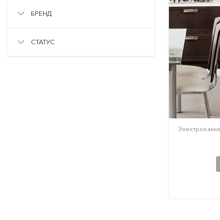
БРЕНД
СТАТУС
Электрокамин