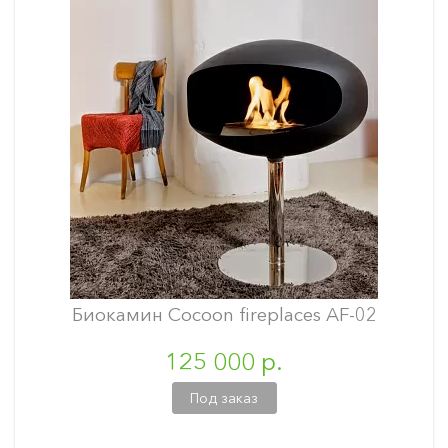
Биокамин Cocoon fireplaces AF-02
125 000 р.
Под заказ