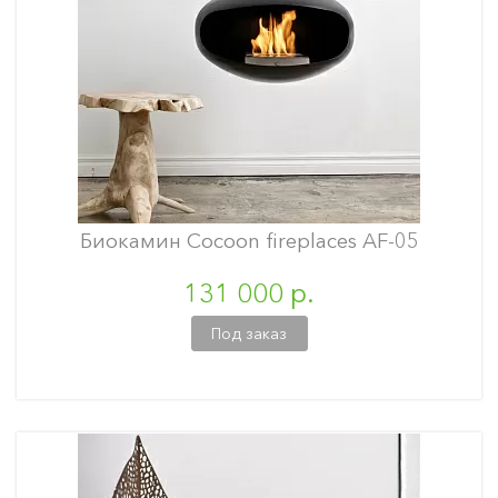
Биокамин Cocoon fireplaces AF-05
131 000 р.
Под заказ