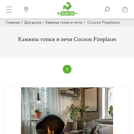
0
Главная
Для дома
Камины топки и печи
Cocoon Fireplaces
Камины топки и печи Cocoon Fireplaces