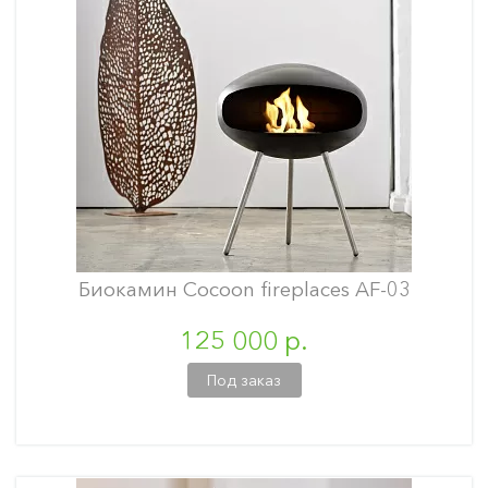
Биокамин Cocoon fireplaces AF-03
125 000 р.
Под заказ