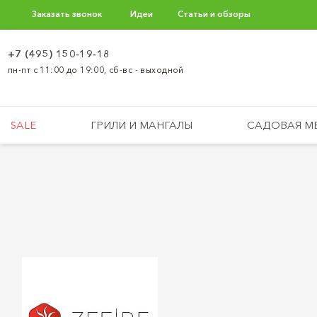
Заказать звонок
Идеи
Статьи и обзоры
+7 (495) 150-19-18
пн-пт с 11:00 до 19:00, сб-вс - выходной
SALE
ГРИЛИ И МАНГАЛЫ
САДОВАЯ М