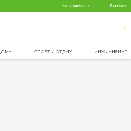
Наши магазины
Доставка
0
ДОМА
СПОРТ И ОТДЫХ
ИНЖИНИРИНГ