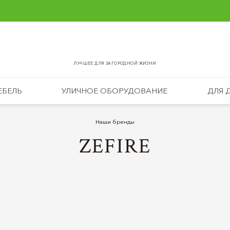
ЛУЧШЕЕ ДЛЯ ЗАГОРОДНОЙ ЖИЗНИ
ЕБЕЛЬ
УЛИЧНОЕ ОБОРУДОВАНИЕ
ДЛЯ 
Наши бренды
ZEFIRE