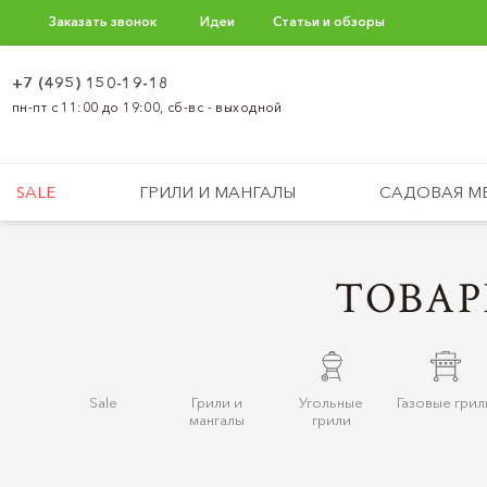
Заказать звонок
Идеи
Статьи и обзоры
+7 (495) 150-19-18
пн-пт с 11:00 до 19:00, сб-вс - выходной
SALE
ГРИЛИ И МАНГАЛЫ
САДОВАЯ М
ТОВАР
Sale
Грили и
Угольные
Газовые грил
мангалы
грили