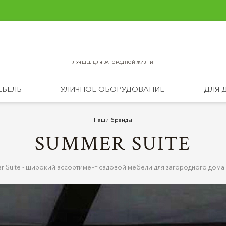
ЛУЧШЕЕ ДЛЯ ЗАГОРОДНОЙ ЖИЗНИ
ЕБЕЛЬ
УЛИЧНОЕ ОБОРУДОВАНИЕ
ДЛЯ 
Наши бренды
SUMMER SUITE
 Suite - широкий ассортимент садовой мебели для загородного дома 