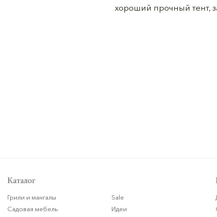
хороший прочный тент, 
Каталог
Грили и мангалы
Sale
Садовая мебель
Идеи