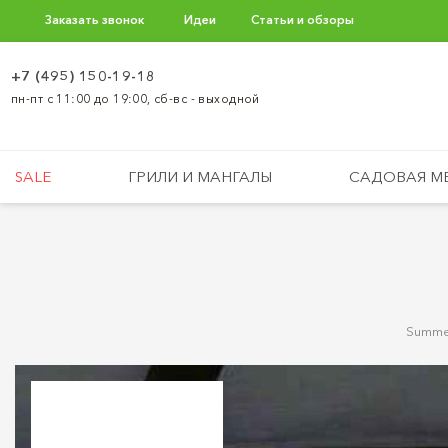
Заказать звонок
Идеи
Статьи и обзоры
+7 (495) 150-19-18
пн-пт с 11:00 до 19:00, сб-вс - выходной
SALE
ГРИЛИ И МАНГАЛЫ
САДОВАЯ М
Summer