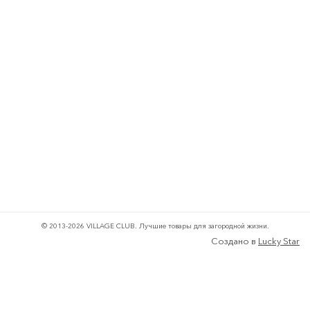
© 2013-2026 VILLAGE CLUB.
Лучшие товары для загородной жизни.
Создано в
Lucky Star