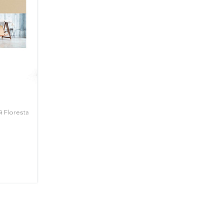
 Floresta