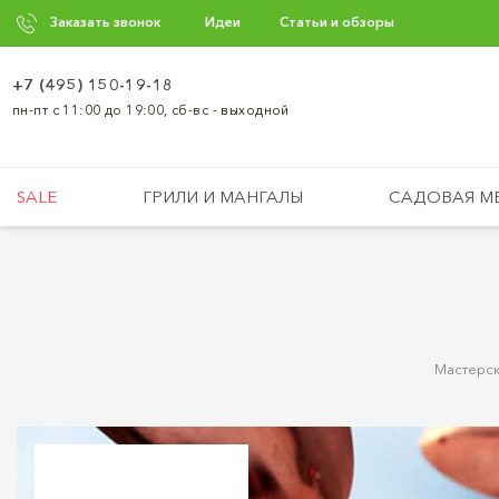
Заказать звонок
Идеи
Статьи и обзоры
+7 (495) 150-19-18
пн-пт с 11:00 до 19:00, сб-вс - выходной
SALE
ГРИЛИ И МАНГАЛЫ
САДОВАЯ М
Мастерск