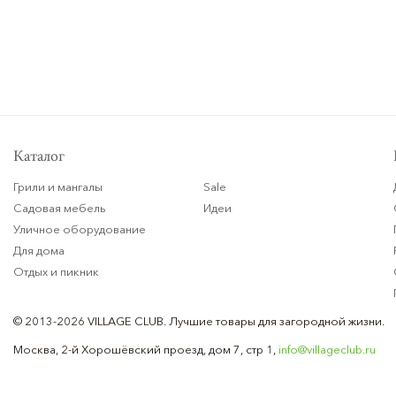
Каталог
Грили и мангалы
Sale
Садовая мебель
Идеи
Уличное оборудование
Для дома
Отдых и пикник
© 2013-2026 VILLAGE CLUB.
Лучшие товары для загородной жизни.
Москва, 2-й Хорошёвский проезд, дом 7, стр 1,
info@villageclub.ru