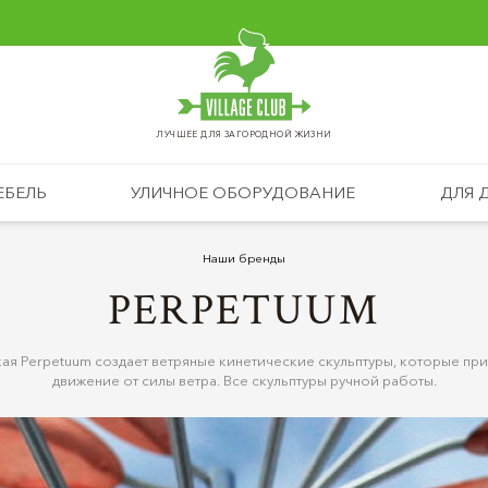
ЛУЧШЕЕ ДЛЯ ЗАГОРОДНОЙ ЖИЗНИ
ЕБЕЛЬ
УЛИЧНОЕ ОБОРУДОВАНИЕ
ДЛЯ 
Наши бренды
PERPETUUM
ая Perpetuum создает ветряные кинетические скульптуры, которые при
движение от силы ветра. Все скульптуры ручной работы.