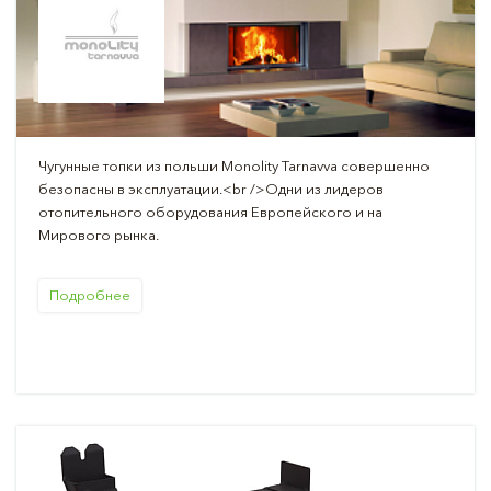
Чугунные топки из польши Monolity Tarnavva совершенно
безопасны в эксплуатации.<br />Одни из лидеров
отопительного оборудования Европейского и на
Мирового рынка.
Подробнее