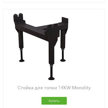
Стойка для топки 14KW Monolity
Купить