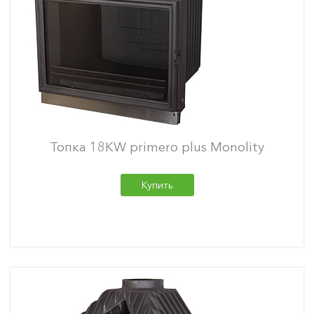
Топка 18KW primero plus Monolity
Купить