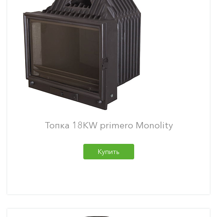
Топка 18KW primero Monolity
Купить