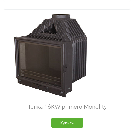
Топка 16KW primero Monolity
Купить