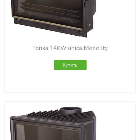
Топка 14KW unica Monolity
Купить