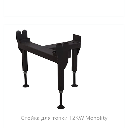
Стойка для топки 12KW Monolity