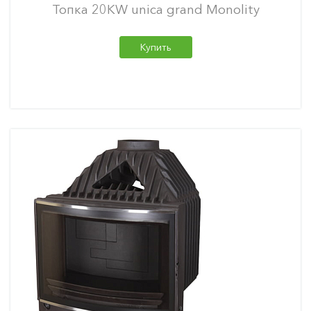
Топка 20KW unica grand Monolity
Купить