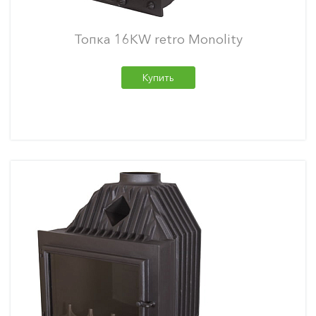
Топка 16KW retro Monolity
Купить