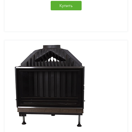
Купить