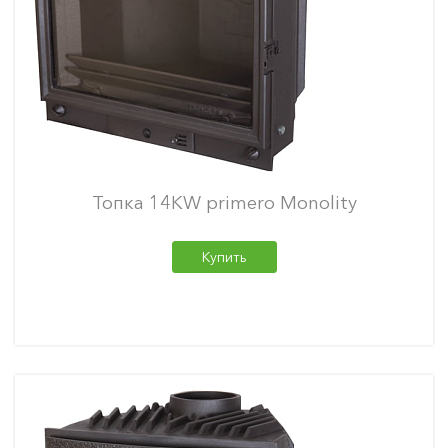
Топка 14KW primero Monolity
Купить