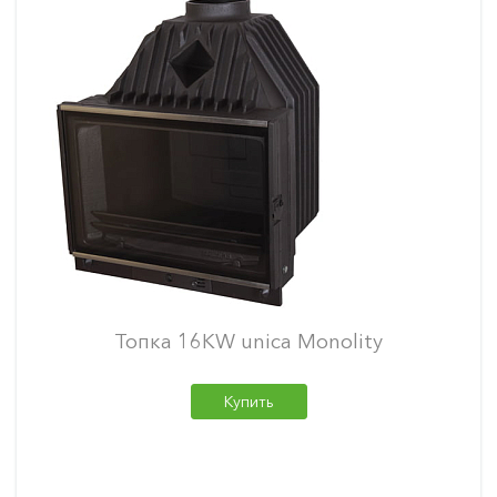
Топка 16KW unica Monolity
Купить