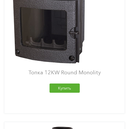
Топка 12KW Round Monolity
Купить