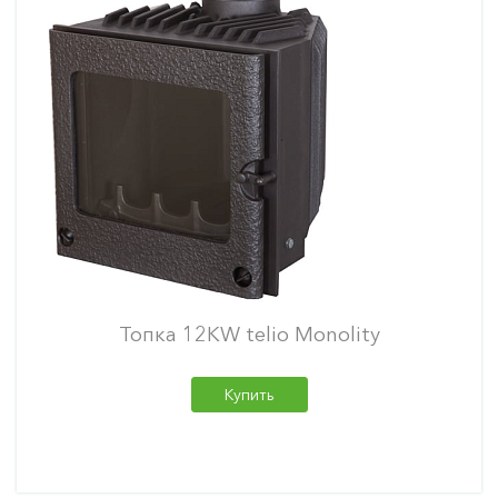
Топка 12KW telio Monolity
Купить