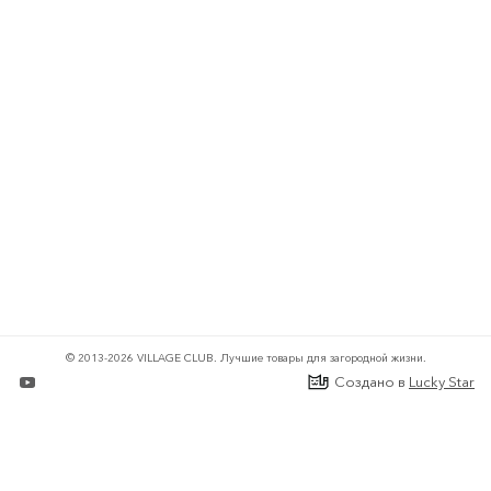
© 2013-2026 VILLAGE CLUB.
Лучшие товары для загородной жизни.
Создано в
Lucky Star