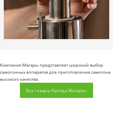
Компания Магары представляет широкий выбор
самогонных аппаратов для приготовления самогона
высокого качества.
Все товары бренда
Магарыч