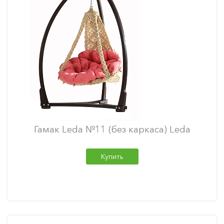
Гамак Leda №11 (без каркаса) Leda
Купить