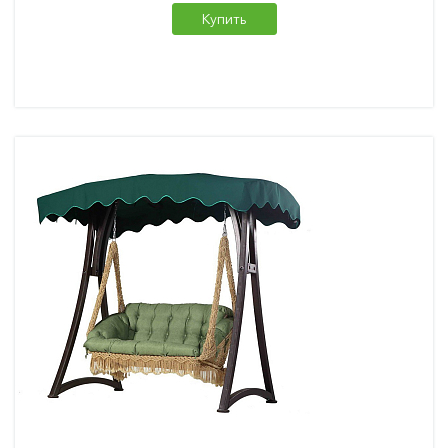
Купить