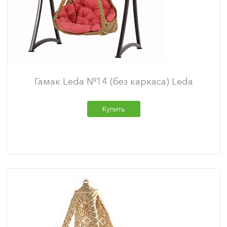
Гамак Leda №14 (без каркаса) Leda
Купить