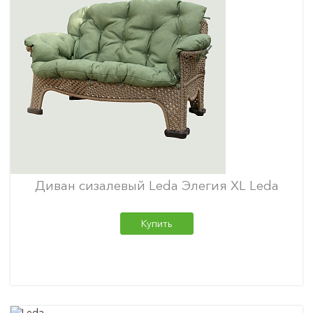
Диван сизалевый Leda Элегия XL Leda
Купить