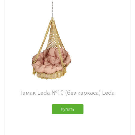
Гамак Leda №10 (без каркаса) Leda
Купить