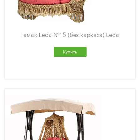
Гамак Leda №15 (без каркаса) Leda
Купить