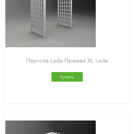
Пергола Leda Прямая XL Leda
Купить