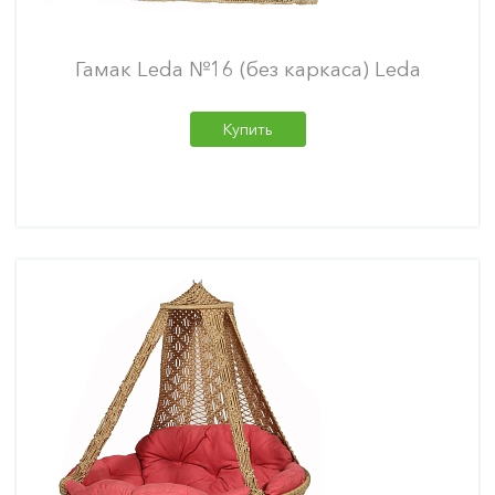
Гамак Leda №16 (без каркаса) Leda
Купить