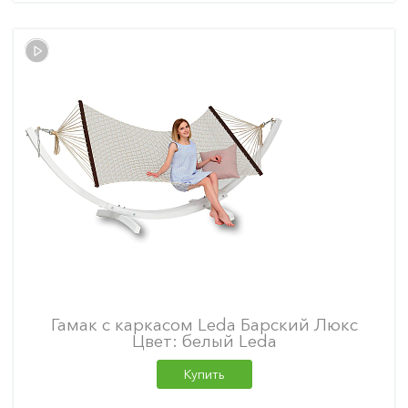
Гамак с каркасом Leda Барский Люкс
Цвет: белый Leda
Купить