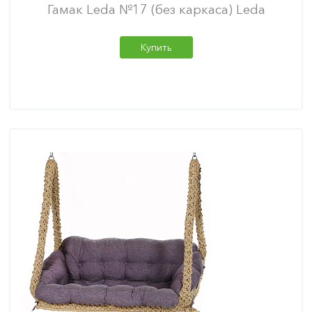
Гамак Leda №17 (без каркаса) Leda
Купить