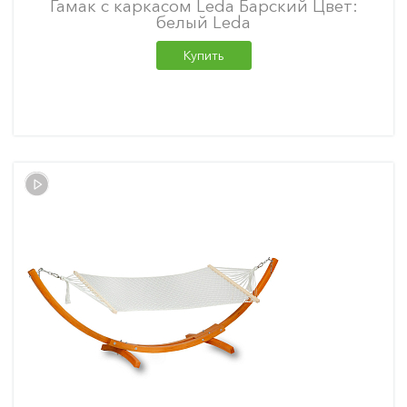
Гамак с каркасом Leda Барский Цвет:
белый Leda
Купить