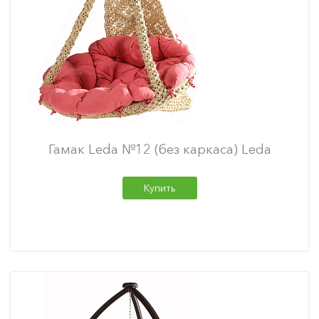
Гамак Leda №12 (без каркаса) Leda
Купить