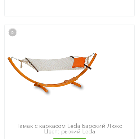
Гамак с каркасом Leda Барский Люкс
Цвет: рыжий Leda