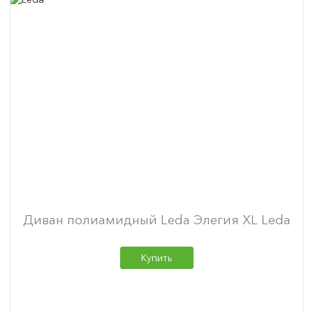
Диван полиамидный Leda Элегия XL Leda
Купить