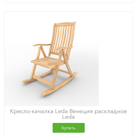
Кресло-качалка Leda Венеция раскладное
Leda
Купить