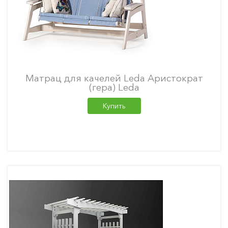
Матрац для качелей Leda Аристократ
(гера) Leda
Купить