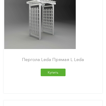
Пергола Leda Прямая L Leda
Купить