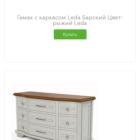
Гамак с каркасом Leda Барский Цвет:
рыжий Leda
Купить