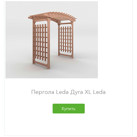
Пергола Leda Дуга XL Leda
Купить