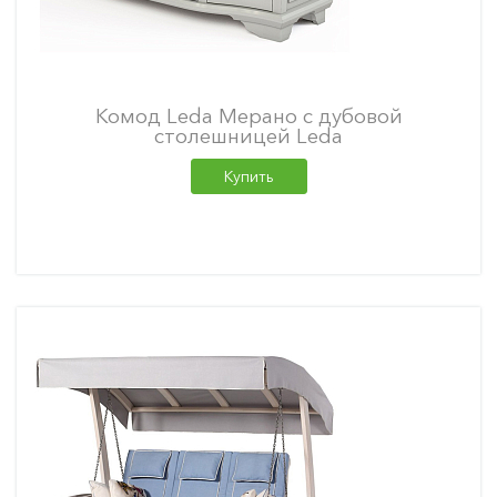
Комод Leda Мерано с дубовой
столешницей Leda
Купить