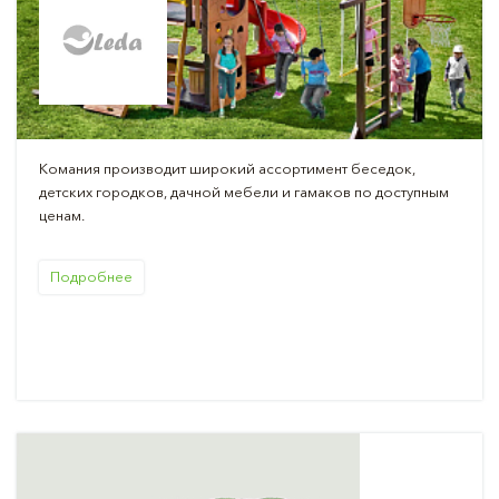
Комания производит широкий ассортимент беседок,
детских городков, дачной мебели и гамаков по доступным
ценам.
Подробнее