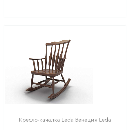
Кресло-качалка Leda Венеция Leda