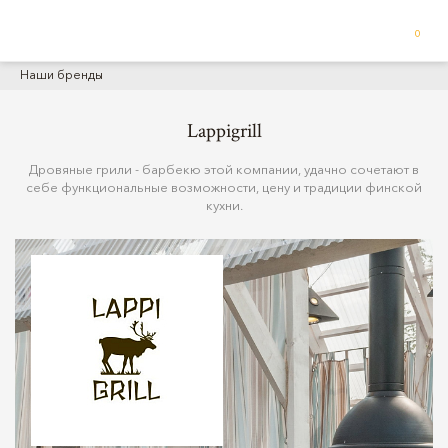
0
Наши бренды
Lappigrill
Дровяные грили - барбекю этой компании, удачно сочетают в
себе функциональные возможности, цену и традиции финской
кухни.