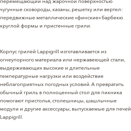
перемещающий над жарочной поверхностью
чугунные сковороды, казаны, решетку или вертел:
передвижные металлические «финские» барбекю
круглой формы и пристенные грили.
Корпус грилей Lappigrill изготавливается из
огнеупорного материала или нержавеющей стали,
выдерживающих высокие и длительные
температурные нагрузки или воздействие
неблагоприятных погодных условий. А превратить
обычный гриль в полноценный стол для пикника
помогают пристолья, столешницы, шашлычные
модули и другие аксессуары, выпускаемые для печей
Lappigrill.