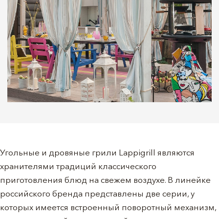
Угольные и дровяные грили Lappigrill являются
хранителями традиций классического
приготовления блюд на свежем воздухе. В линейке
российского бренда представлены две серии, у
которых имеется встроенный поворотный механизм,