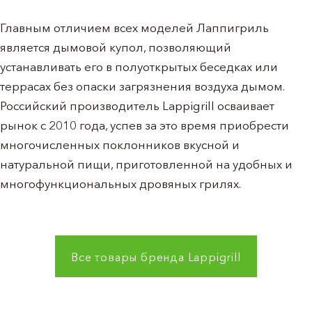
Главным отличием всех моделей Лаппигриль
является дымовой купол, позволяющий
устанавливать его в полуоткрытых беседках или
террасах без опаски загрязнения воздуха дымом.
Российский производитель Lappigrill осваивает
рынок с 2010 года, успев за это время приобрести
многочисленных поклонников вкусной и
натуральной пищи, приготовленной на удобных и
многофункциональных дровяных грилях.
Все товары бренда
Lappigrill