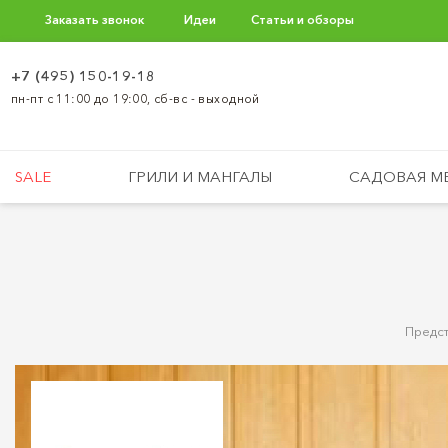
Заказать звонок
Идеи
Статьи и обзоры
+7 (495) 150-19-18
пн-пт с 11:00 до 19:00, сб-вс - выходной
SALE
ГРИЛИ И МАНГАЛЫ
САДОВАЯ М
Предст