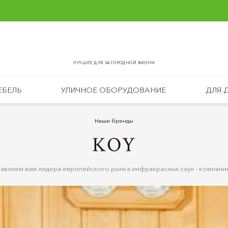
ЛУЧШЕЕ ДЛЯ ЗАГОРОДНОЙ ЖИЗНИ
ЕБЕЛЬ
УЛИЧНОЕ ОБОРУДОВАНИЕ
ДЛЯ 
Наши бренды
KOY
авляем вам лидера европейского рынка инфракрасных саун - компан