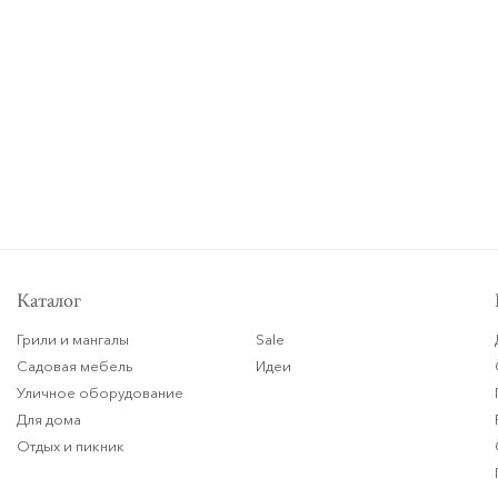
Каталог
Грили и мангалы
Sale
Садовая мебель
Идеи
Уличное оборудование
Для дома
Отдых и пикник