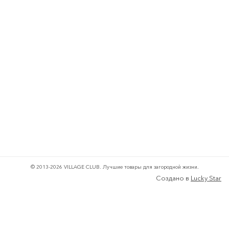
© 2013-2026 VILLAGE CLUB.
Лучшие товары для загородной жизни.
Создано в
Lucky Star